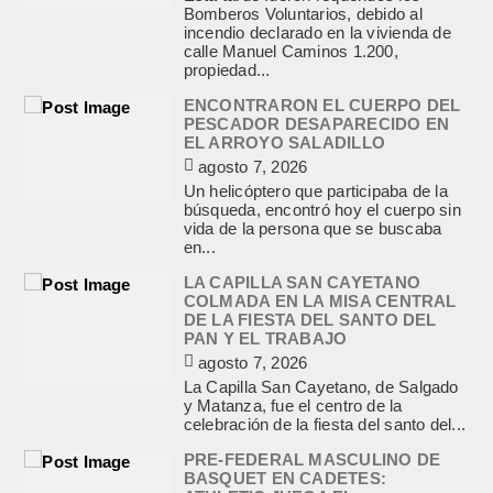
Bomberos Voluntarios, debido al
incendio declarado en la vivienda de
calle Manuel Caminos 1.200,
propiedad...
ENCONTRARON EL CUERPO DEL
PESCADOR DESAPARECIDO EN
EL ARROYO SALADILLO
agosto 7, 2026
Un helicóptero que participaba de la
búsqueda, encontró hoy el cuerpo sin
vida de la persona que se buscaba
en...
LA CAPILLA SAN CAYETANO
COLMADA EN LA MISA CENTRAL
DE LA FIESTA DEL SANTO DEL
PAN Y EL TRABAJO
agosto 7, 2026
La Capilla San Cayetano, de Salgado
y Matanza, fue el centro de la
celebración de la fiesta del santo del...
PRE-FEDERAL MASCULINO DE
BASQUET EN CADETES: