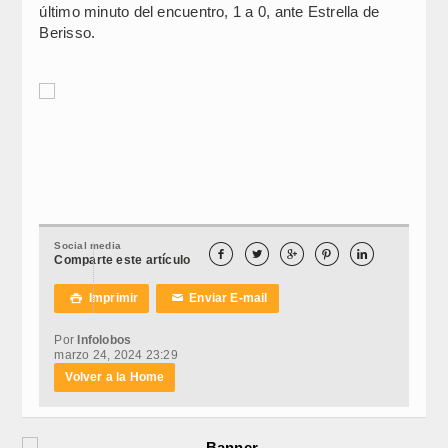
último minuto del encuentro, 1 a 0, ante Estrella de
Berisso.
Social media





Comparte este artículo
Imprimir
Enviar E-mail

✉
Por
Infolobos
marzo 24, 2024 23:29
Volver a la Home