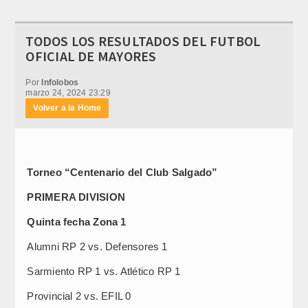
TODOS LOS RESULTADOS DEL FUTBOL
OFICIAL DE MAYORES
Por
Infolobos
marzo 24, 2024 23:29
Volver a la Home
Torneo “Centenario del Club Salgado”
PRIMERA DIVISION
Quinta fecha Zona 1
Alumni RP 2 vs. Defensores 1
Sarmiento RP 1 vs. Atlético RP 1
Provincial 2 vs. EFIL 0