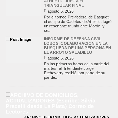
ATHLETIC JUEGA EL
TRIANGULAR FINAL
agosto 6, 2026
Por el torneo Pre-federal de Básquet,
el equipo de Cadetes de Athletic, logró
un resonante triunfo ante Morón, y
se...
INFORME DE DEFENSA CIVIL
LOBOS, COLABORACION EN LA
BUSQUEDA DE UNA PERSONA EN
EL ARROYO SALADILLO
agosto 5, 2026
En las primeras horas de la tarde del
martes, el Intendente Jorge
Etcheverry recibió, por parte de su
par de...
ARCHIVO DE DOMICILIOS, ACTUALIZADORES