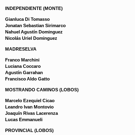
INDEPENDIENTE (MONTE)
Gianluca Di Tomasso
Jonatan Sebastian Sirimarco
Nahuel Agustín Dominguez
Nicolás Uriel Dominguez
MADRESELVA
Franco Marchini
Luciana Coccaro
Agustín Garrahan
Francisco Aldo Gatto
MOSTRANDO CAMINOS (LOBOS)
Marcelo Ezequiel Cicao
Leandro Ivan Montovio
Joaquín Rivas Lacerenza
Lucas Emmanueli
PROVINCIAL (LOBOS)