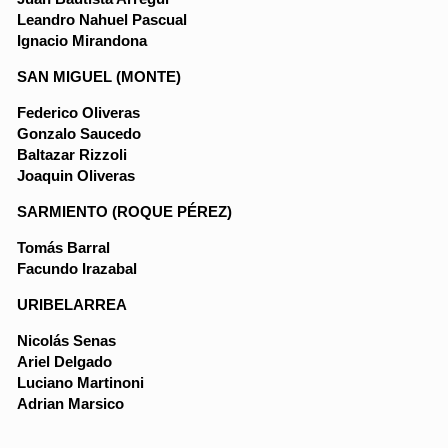
Leandro Nahuel Pascual
Ignacio Mirandona
SAN MIGUEL (MONTE)
Federico Oliveras
Gonzalo Saucedo
Baltazar Rizzoli
Joaquin Oliveras
SARMIENTO (ROQUE PÉREZ)
Tomás Barral
Facundo Irazabal
URIBELARREA
Nicolás Senas
Ariel Delgado
Luciano Martinoni
Adrian Marsico