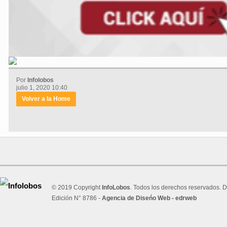
Por
Infolobos
julio 1, 2020 10:40
Volver a la Home
© 2019 Copyright
InfoLobos
. Todos los derechos reservados. D
Edición N° 8786 -
Agencia de Diseńo Web - edrweb