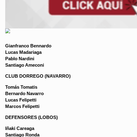
Gianfranco Bennardo
Lucas Madariaga
Pablo Nardini
Santiago Ameconi
CLUB DORREGO (NAVARRO)
Tomás Tomatis
Bernardo Navarro
Lucas Felipetti
Marcos Felipetti
DEFENSORES (LOBOS)
Iñaki Careaga
Santiago Ronda