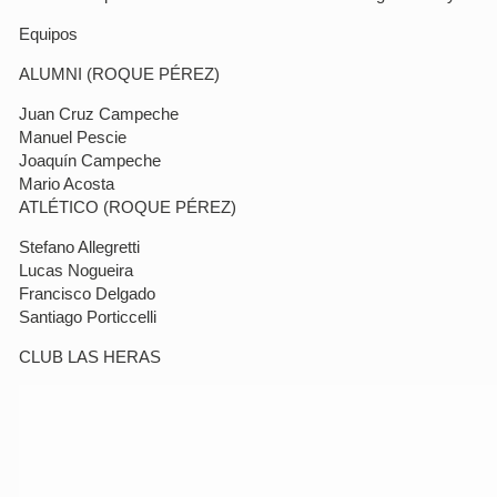
Equipos
ALUMNI (ROQUE PÉREZ)
Juan Cruz Campeche
Manuel Pescie
Joaquín Campeche
Mario Acosta
ATLÉTICO (ROQUE PÉREZ)
Stefano Allegretti
Lucas Nogueira
Francisco Delgado
Santiago Porticcelli
CLUB LAS HERAS