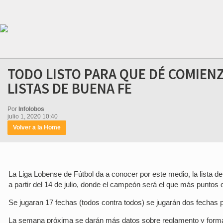
TODO LISTO PARA QUE DÉ COMIENZ
LISTAS DE BUENA FE
Por
Infolobos
julio 1, 2020 10:40
Volver a la Home
La Liga Lobense de Fútbol da a conocer por este medio, la lista de
a partir del 14 de julio, donde el campeón será el que más puntos ob
Se jugaran 17 fechas (todos contra todos) se jugarán dos fechas
La semana próxima se darán más datos sobre reglamento y forma