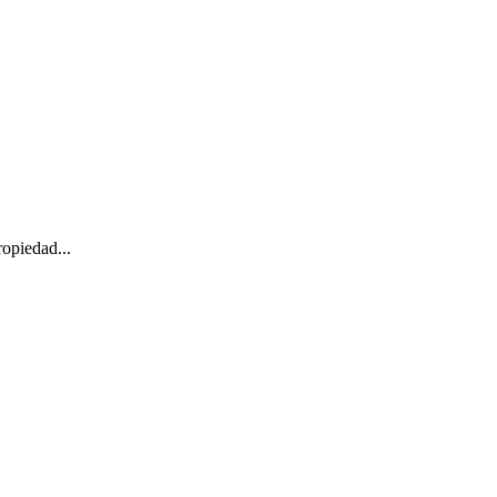
opiedad...