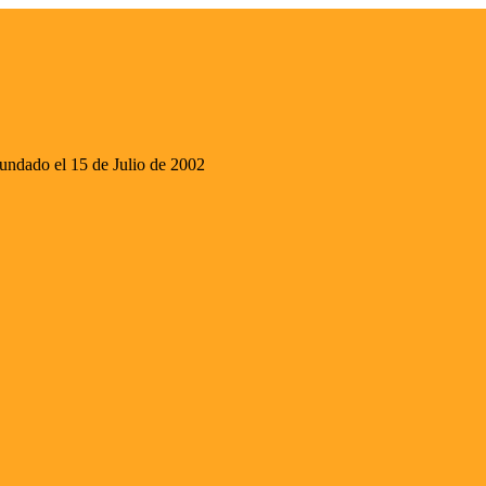
ado el 15 de Julio de 2002