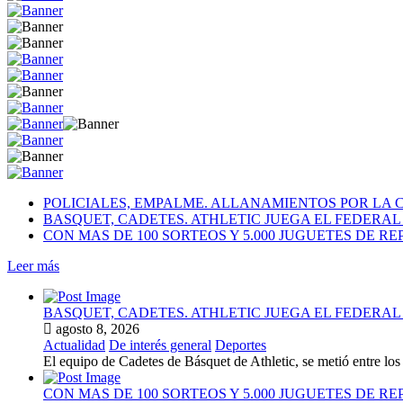
POLICIALES, EMPALME. ALLANAMIENTOS POR LA 
BASQUET, CADETES. ATHLETIC JUEGA EL FEDERA
CON MAS DE 100 SORTEOS Y 5.000 JUGUETES DE RE
Leer más
BASQUET, CADETES. ATHLETIC JUEGA EL FEDERA
agosto 8, 2026
Actualidad
De interés general
Deportes
El equipo de Cadetes de Básquet de Athletic, se metió entre l
CON MAS DE 100 SORTEOS Y 5.000 JUGUETES DE RE