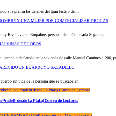
ó a la prensa los detalles del gran festejo del...
 HOMBRE Y UNA MUJER POR COMERCIALIZAR DROGAS
icio y Rivadavia de Empalme, personal de la Comisaría Segunda...
MALVINAS DE LOBOS
al incendio declarado en la vivienda de calle Manuel Caminos 1.200, pr
ARECIDO EN EL ARROYO SALADILLO
cuerpo sin vida de la persona que se buscaba en...
Pradelli desde La Plata) Correo de Lectores