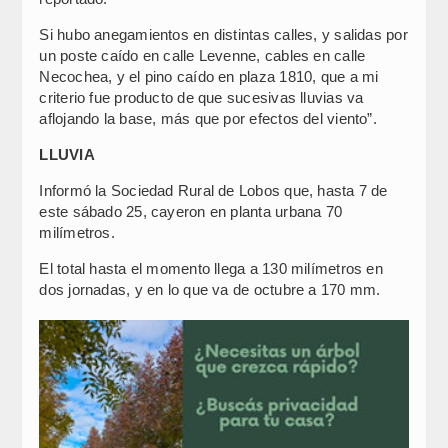
Si hubo anegamientos en distintas calles, y salidas por
un poste caído en calle Levenne, cables en calle
Necochea, y el pino caído en plaza 1810, que a mi
criterio fue producto de que sucesivas lluvias va
aflojando la base, más que por efectos del viento”.
LLUVIA
Informó la Sociedad Rural de Lobos que, hasta 7 de
este sábado 25, cayeron en planta urbana 70
milímetros.
El total hasta el momento llega a 130 milímetros en
dos jornadas, y en lo que va de octubre a 170 mm.