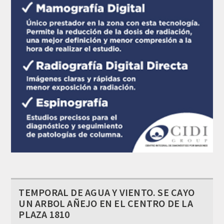
TEMPORAL DE AGUA Y VIENTO. SE CAYO
UN ARBOL AÑEJO EN EL CENTRO DE LA
PLAZA 1810