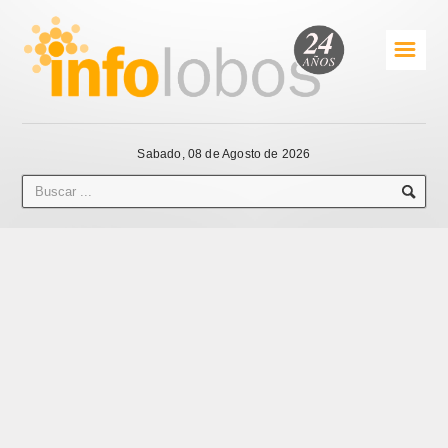
☰
Sabado, 08 de Agosto de 2026