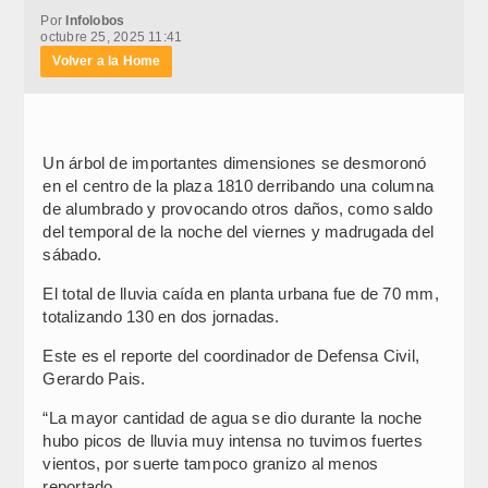
Por
Infolobos
octubre 25, 2025 11:41
Volver a la Home
Un árbol de importantes dimensiones se desmoronó
en el centro de la plaza 1810 derribando una columna
de alumbrado y provocando otros daños, como saldo
del temporal de la noche del viernes y madrugada del
sábado.
El total de lluvia caída en planta urbana fue de 70 mm,
totalizando 130 en dos jornadas.
Este es el reporte del coordinador de Defensa Civil,
Gerardo Pais.
“La mayor cantidad de agua se dio durante la noche
hubo picos de lluvia muy intensa no tuvimos fuertes
vientos, por suerte tampoco granizo al menos
reportado.