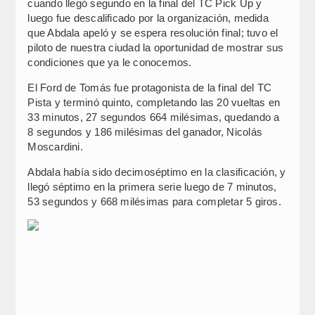
cuando llegó segundo en la final del TC Pick Up y
luego fue descalificado por la organización, medida
que Abdala apeló y se espera resolución final; tuvo el
piloto de nuestra ciudad la oportunidad de mostrar sus
condiciones que ya le conocemos.
El Ford de Tomás fue protagonista de la final del TC
Pista y terminó quinto, completando las 20 vueltas en
33 minutos, 27 segundos 664 milésimas, quedando a
8 segundos y 186 milésimas del ganador, Nicolás
Moscardini.
Abdala había sido decimoséptimo en la clasificación, y
llegó séptimo en la primera serie luego de 7 minutos,
53 segundos y 668 milésimas para completar 5 giros.