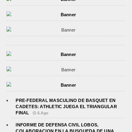
PRE-FEDERAL MASCULINO DE BASQUET EN
CADETES: ATHLETIC JUEGA EL TRIANGULAR
FINAL
6.Ago
INFORME DE DEFENSA CIVIL LOBOS,
COLABORACION EN LA BUSQUEDA DE UNA