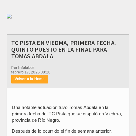
TC PISTA EN VIEDMA, PRIMERA FECHA.
QUINTO PUESTO EN LA FINAL PARA
TOMAS ABDALA
Por
Infolobos
febrero 17, 2025 08:28
Volver a la Home
Una notable actuación tuvo Tomás Abdala en la
primera fecha del TC Pista que se disputó en Viedma,
provincia de Río Negro.
Después de lo ocurrido el fin de semana anterior,