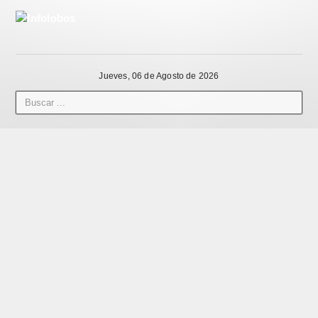
Jueves, 06 de Agosto de 2026