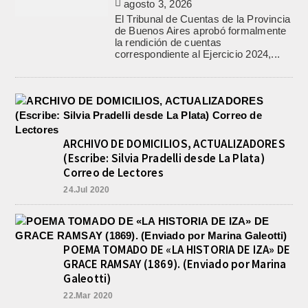
agosto 3, 2026
El Tribunal de Cuentas de la Provincia
de Buenos Aires aprobó formalmente
la rendición de cuentas
correspondiente al Ejercicio 2024,...
ARCHIVO DE DOMICILIOS, ACTUALIZADORES
(Escribe: Silvia Pradelli desde La Plata)
Correo de Lectores
24.Jul 2020
POEMA TOMADO DE «LA HISTORIA DE IZA» DE
GRACE RAMSAY (1869). (Enviado por Marina
Galeotti)
22.Mar 2020