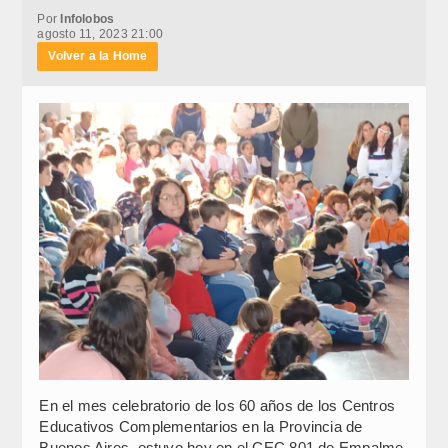
Por
Infolobos
agosto 11, 2023 21:00
Volver a la Home
En el mes celebratorio de los 60 años de los Centros
Educativos Complementarios en la Provincia de
Buenos Aires, estuvo hoy en el CEC 801 de Empalme