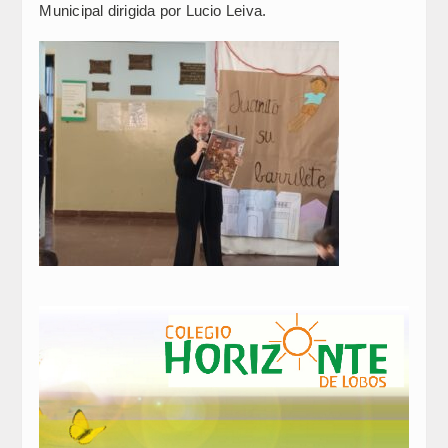
Municipal dirigida por Lucio Leiva.