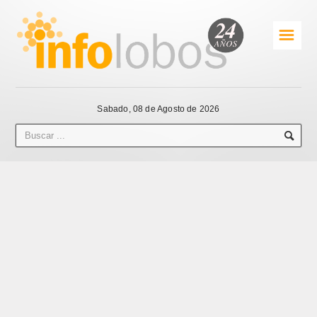
☰
Sabado, 08 de Agosto de 2026