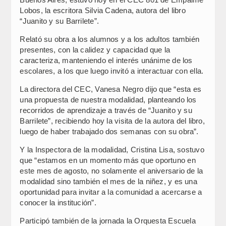
Lobos, la escritora Silvia Cadena, autora del libro
“Juanito y su Barrilete”.
Relató su obra a los alumnos y a los adultos también
presentes, con la calidez y capacidad que la
caracteriza, manteniendo el interés unánime de los
escolares, a los que luego invitó a interactuar con ella.
La directora del CEC, Vanesa Negro dijo que “esta es
una propuesta de nuestra modalidad, planteando los
recorridos de aprendizaje a través de “Juanito y su
Barrilete”, recibiendo hoy la visita de la autora del libro,
luego de haber trabajado dos semanas con su obra”.
Y la Inspectora de la modalidad, Cristina Lisa, sostuvo
que “estamos en un momento más que oportuno en
este mes de agosto, no solamente el aniversario de la
modalidad sino también el mes de la niñez, y es una
oportunidad para invitar a la comunidad a acercarse a
conocer la institución”.
Participó también de la jornada la Orquesta Escuela