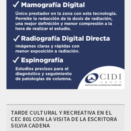
TARDE CULTURAL Y RECREATIVA EN EL
CEC 801 CON LA VISITA DE LA ESCRITORA
SILVIA CADENA