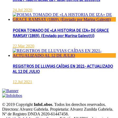
24.Jul 2020
POEMA TOMADO DE «LA HISTORIA DE IZA» DE GRACE
RAMSAY (1869). (Enviado por Marina Galeotti)
22.Mar 2020
REGISTROS DE LLUVIAS CAÍDAS EN 2021- ACTUALIZADO
AL 12 DE JULIO
12.Jul 2021
© 2019 Copyright
InfoLobos
. Todos los derechos reservados.
Directora: Alvarez Gabriela. Propietaria: Alvarez Zunilda Gabriela.
Nº de Registro DNDA 2020-61447458.