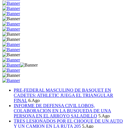
PRE-FEDERAL MASCULINO DE BASQUET EN
CADETES: ATHLETIC JUEGA EL TRIANGULAR
FINAL
6.Ago
INFORME DE DEFENSA CIVIL LOBOS,
COLABORACION EN LA BUSQUEDA DE UNA
PERSONA EN EL ARROYO SALADILLO
5.Ago
TRES LESIONADOS POR EL CHOQUE DE UN AUTO
Y UN CAMION EN LA RUTA 205
5.Ago