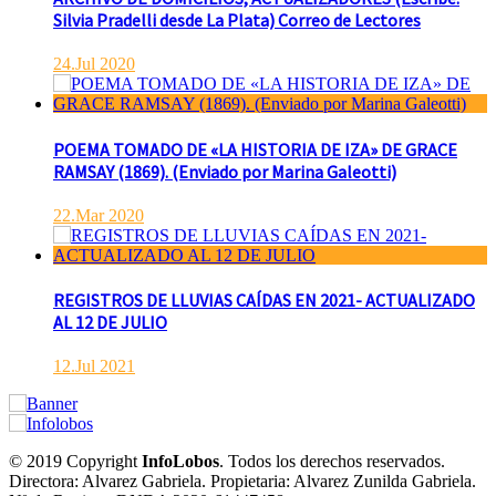
Silvia Pradelli desde La Plata) Correo de Lectores
24.Jul 2020
POEMA TOMADO DE «LA HISTORIA DE IZA» DE GRACE
RAMSAY (1869). (Enviado por Marina Galeotti)
22.Mar 2020
REGISTROS DE LLUVIAS CAÍDAS EN 2021- ACTUALIZADO
AL 12 DE JULIO
12.Jul 2021
© 2019 Copyright
InfoLobos
. Todos los derechos reservados.
Directora: Alvarez Gabriela. Propietaria: Alvarez Zunilda Gabriela.