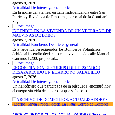
agosto 8, 2026
Actualidad
De interés general
Policía
En la noche del viernes, en calle Independencia entre San
Patricio y Rivadavia de Empalme, personal de la Comisaría
Segunda...
INCENDIO EN LA VIVIENDA DE UN VETERANO DE
MALVINAS DE LOBOS
agosto 7, 2026
Actualidad
Bomberos
De interés general
Esta tarde fueron requeridos los Bomberos Voluntarios,
debido al incendio declarado en la vivienda de calle Manuel
Caminos 1.200, propiedad...
ENCONTRARON EL CUERPO DEL PESCADOR
DESAPARECIDO EN EL ARROYO SALADILLO
agosto 7, 2026
Actualidad
De interés general
Policía
Un helicóptero que participaba de la búsqueda, encontró hoy
el cuerpo sin vida de la persona que se buscaba en...
ARCHIVO DE DOMICILIOS, ACTUALIZADORES (Escribe: