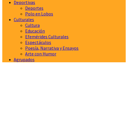
Deportivas
Deportes
Polo en Lobos
Culturales
Cultura
Educación
Efemérides Culturales
Espectáculos
Poesía, Narrativa y Ensayos
Arte con Humor
Agrupados