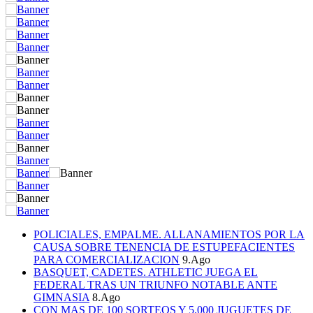
POLICIALES, EMPALME. ALLANAMIENTOS POR LA
CAUSA SOBRE TENENCIA DE ESTUPEFACIENTES
PARA COMERCIALIZACION
9.Ago
BASQUET, CADETES. ATHLETIC JUEGA EL
FEDERAL TRAS UN TRIUNFO NOTABLE ANTE
GIMNASIA
8.Ago
CON MAS DE 100 SORTEOS Y 5.000 JUGUETES DE