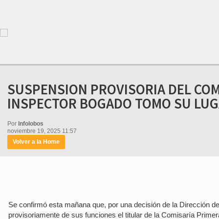
SUSPENSION PROVISORIA DEL COMI
INSPECTOR BOGADO TOMO SU LU
Por
Infolobos
noviembre 19, 2025 11:57
Volver a la Home
Se confirmó esta mañana que, por una decisión de la Dirección de
provisoriamente de sus funciones el titular de la Comisaría Prime