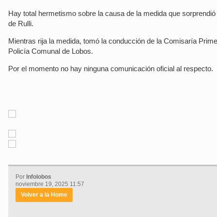
Hay total hermetismo sobre la causa de la medida que sorprendi
de Rulli.
Mientras rija la medida, tomó la conducción de la Comisaría Prim
Policía Comunal de Lobos.
Por el momento no hay ninguna comunicación oficial al respecto.
Por
Infolobos
noviembre 19, 2025 11:57
Volver a la Home