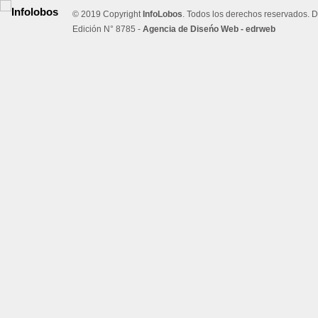
© 2019 Copyright
InfoLobos
. Todos los derechos reservados. D
Edición N° 8785 -
Agencia de Diseńo Web - edrweb