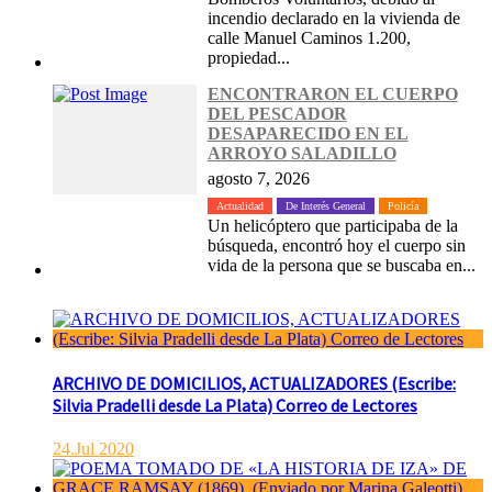
incendio declarado en la vivienda de
calle Manuel Caminos 1.200,
propiedad...
ENCONTRARON EL CUERPO
DEL PESCADOR
DESAPARECIDO EN EL
ARROYO SALADILLO
agosto 7, 2026
Actualidad
De Interés General
Policía
Un helicóptero que participaba de la
búsqueda, encontró hoy el cuerpo sin
vida de la persona que se buscaba en...
ARCHIVO DE DOMICILIOS, ACTUALIZADORES (Escribe:
Silvia Pradelli desde La Plata) Correo de Lectores
24.Jul 2020