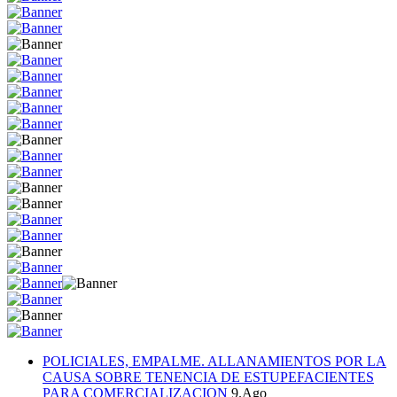
POLICIALES, EMPALME. ALLANAMIENTOS POR LA
CAUSA SOBRE TENENCIA DE ESTUPEFACIENTES
PARA COMERCIALIZACION
9.Ago