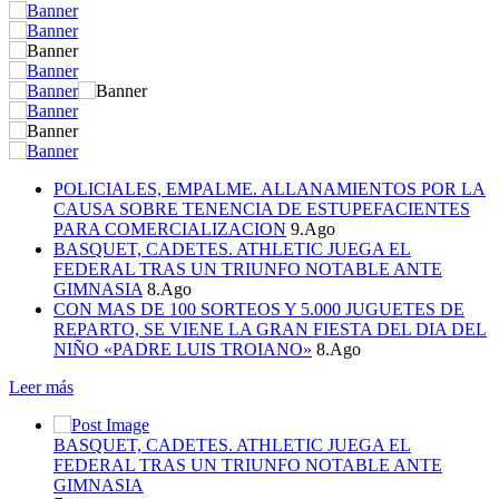
POLICIALES, EMPALME. ALLANAMIENTOS POR LA
CAUSA SOBRE TENENCIA DE ESTUPEFACIENTES
PARA COMERCIALIZACION
9.Ago
BASQUET, CADETES. ATHLETIC JUEGA EL
FEDERAL TRAS UN TRIUNFO NOTABLE ANTE
GIMNASIA
8.Ago
CON MAS DE 100 SORTEOS Y 5.000 JUGUETES DE
REPARTO, SE VIENE LA GRAN FIESTA DEL DIA DEL
NIÑO «PADRE LUIS TROIANO»
8.Ago
Leer más
BASQUET, CADETES. ATHLETIC JUEGA EL
FEDERAL TRAS UN TRIUNFO NOTABLE ANTE
GIMNASIA