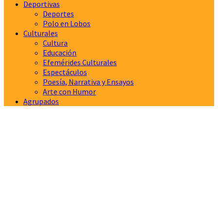
Deportivas
Deportes
Polo en Lobos
Culturales
Cultura
Educación
Efemérides Culturales
Espectáculos
Poesía, Narrativa y Ensayos
Arte con Humor
Agrupados