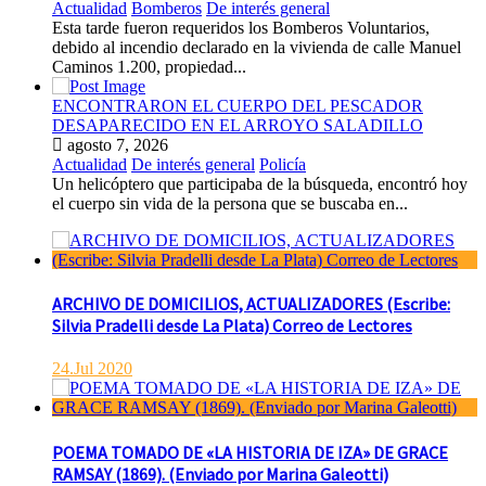
Actualidad
Bomberos
De interés general
Esta tarde fueron requeridos los Bomberos Voluntarios,
debido al incendio declarado en la vivienda de calle Manuel
Caminos 1.200, propiedad...
ENCONTRARON EL CUERPO DEL PESCADOR
DESAPARECIDO EN EL ARROYO SALADILLO
agosto 7, 2026
Actualidad
De interés general
Policía
Un helicóptero que participaba de la búsqueda, encontró hoy
el cuerpo sin vida de la persona que se buscaba en...
ARCHIVO DE DOMICILIOS, ACTUALIZADORES (Escribe:
Silvia Pradelli desde La Plata) Correo de Lectores
24.Jul 2020
POEMA TOMADO DE «LA HISTORIA DE IZA» DE GRACE
RAMSAY (1869). (Enviado por Marina Galeotti)