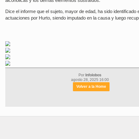
alcohólicas y los demás elementos sustraídos.
Dice el informe que el sujeto, mayor de edad, ha sido identificado
actuaciones por Hurto, siendo imputado en la causa y luego recupe
Por
Infolobos
agosto 28, 2025 16:00
Volver a la Home