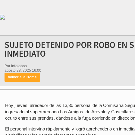
SUJETO DETENIDO POR ROBO EN 
INMEDIATO
Por
Infolobos
agosto 28, 2025 16:00
Volver a la Home
Hoy jueves, alrededor de las 13,30 personal de la Comisaría Segu
ingresado al supermercado Los Amigos, de Arévalo y Cascallares
ocultó entre sus prendas, dándose a la fuga corriendo en dirección d
El personal intervino rápidamente y logró aprehenderlo en inmedia