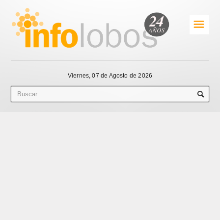
☰
Viernes, 07 de Agosto de 2026