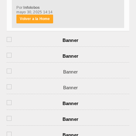
Por
Infolobos
mayo 30, 2025 14:14
Volver a la Home