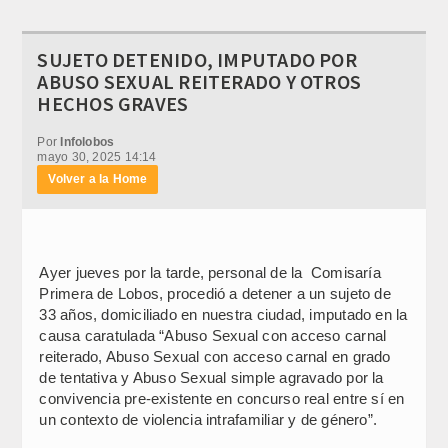
SUJETO DETENIDO, IMPUTADO POR
ABUSO SEXUAL REITERADO Y OTROS
HECHOS GRAVES
Por
Infolobos
mayo 30, 2025 14:14
Volver a la Home
Ayer jueves por la tarde, personal de la Comisaría
Primera de Lobos, procedió a detener a un sujeto de
33 años, domiciliado en nuestra ciudad, imputado en la
causa caratulada “Abuso Sexual con acceso carnal
reiterado, Abuso Sexual con acceso carnal en grado
de tentativa y Abuso Sexual simple agravado por la
convivencia pre-existente en concurso real entre sí en
un contexto de violencia intrafamiliar y de género”.