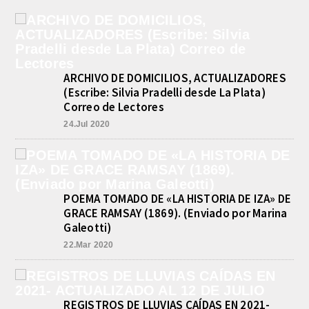
ARCHIVO DE DOMICILIOS, ACTUALIZADORES
(Escribe: Silvia Pradelli desde La Plata)
Correo de Lectores
24.Jul 2020
POEMA TOMADO DE «LA HISTORIA DE IZA» DE
GRACE RAMSAY (1869). (Enviado por Marina
Galeotti)
22.Mar 2020
REGISTROS DE LLUVIAS CAÍDAS EN 2021-