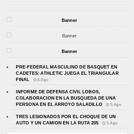
PRE-FEDERAL MASCULINO DE BASQUET EN
CADETES: ATHLETIC JUEGA EL TRIANGULAR
FINAL
6.Ago
INFORME DE DEFENSA CIVIL LOBOS,
COLABORACION EN LA BUSQUEDA DE UNA
PERSONA EN EL ARROYO SALADILLO
5.Ago
TRES LESIONADOS POR EL CHOQUE DE UN
AUTO Y UN CAMION EN LA RUTA 205
5.Ago