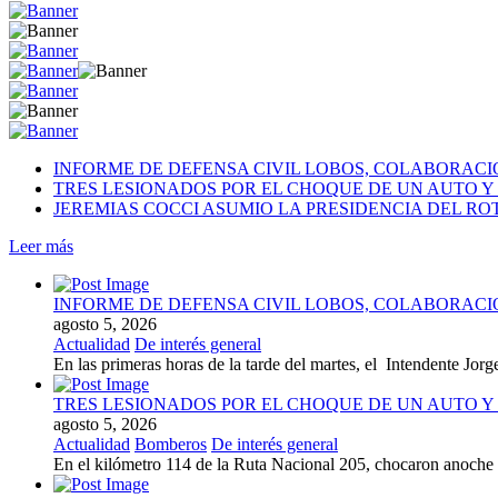
INFORME DE DEFENSA CIVIL LOBOS, COLABORAC
TRES LESIONADOS POR EL CHOQUE DE UN AUTO Y 
JEREMIAS COCCI ASUMIO LA PRESIDENCIA DEL RO
Leer más
INFORME DE DEFENSA CIVIL LOBOS, COLABORAC
agosto 5, 2026
Actualidad
De interés general
En las primeras horas de la tarde del martes, el Intendente Jorge
TRES LESIONADOS POR EL CHOQUE DE UN AUTO Y 
agosto 5, 2026
Actualidad
Bomberos
De interés general
En el kilómetro 114 de la Ruta Nacional 205, chocaron anoch