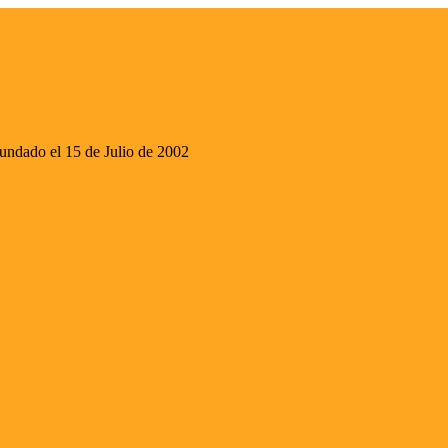
ado el 15 de Julio de 2002