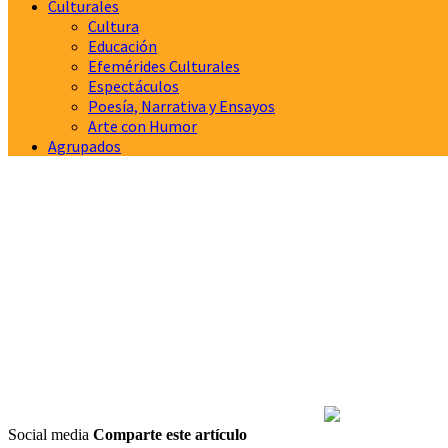
Culturales
Cultura
Educación
Efemérides Culturales
Espectáculos
Poesía, Narrativa y Ensayos
Arte con Humor
Agrupados
Social media
Comparte este artículo