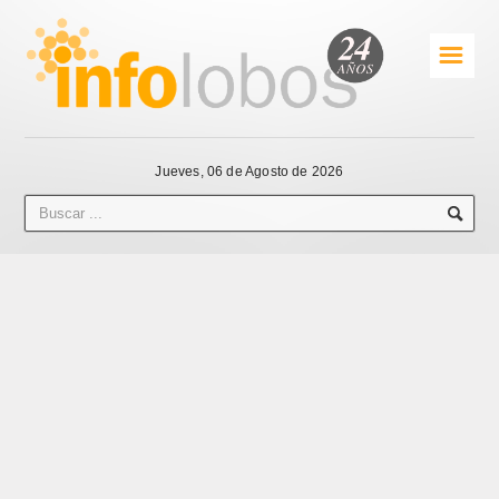
☰
Jueves, 06 de Agosto de 2026