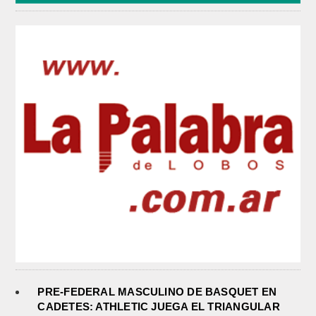
PRE-FEDERAL MASCULINO DE BASQUET EN
CADETES: ATHLETIC JUEGA EL TRIANGULAR