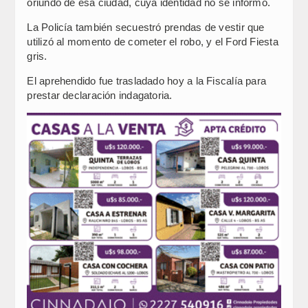
oriundo de esa ciudad, cuya identidad no se informó.
La Policía también secuestró prendas de vestir que
utilizó al momento de cometer el robo, y el Ford Fiesta
gris.
El aprehendido fue trasladado hoy a la Fiscalía para
prestar declaración indagatoria.