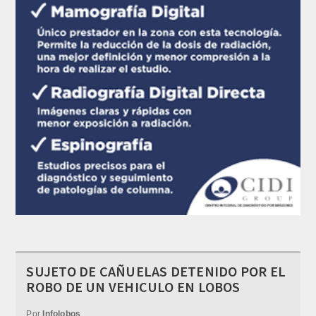
SUJETO DE CAÑUELAS DETENIDO POR EL
ROBO DE UN VEHICULO EN LOBOS
Por
Infolobos