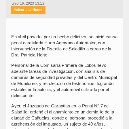
junio 16, 2023 13:12
Volver a la Home
En abril pasado, por un hecho delictivo, se inició causa
penal caratulada Hurto Agravado Automotor, con
intervención de la Fiscalía de Saladillo a cargo de la
Dra. Patricia Hortel.
Personal de la Comisaría Primera de Lobos llevó
adelante tareas de investigación, con análisis de
cámaras de seguridad privadas y del Centro Municipal
de Monitoreo, y recolección de testimonios, logrando
establecer la autoría, y el automóvil utilizado por el
delincuente.
Ayer, el Juzgado de Garantías en lo Penal N° 7 de
Saladillo, ordenó el allanamiento en un domicilio de la
ciudad de Cañuelas, donde el personal procedió a la
aprehensión del imputado, un sujeto de 49 años,