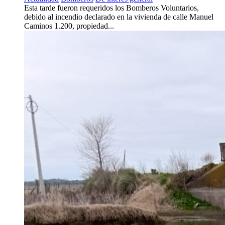
Esta tarde fueron requeridos los Bomberos Voluntarios,
debido al incendio declarado en la vivienda de calle Manuel
Caminos 1.200, propiedad...