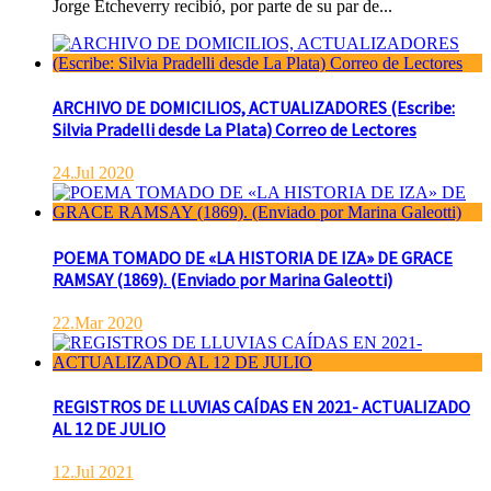
Jorge Etcheverry recibió, por parte de su par de...
ARCHIVO DE DOMICILIOS, ACTUALIZADORES (Escribe:
Silvia Pradelli desde La Plata) Correo de Lectores
24.Jul 2020
POEMA TOMADO DE «LA HISTORIA DE IZA» DE GRACE
RAMSAY (1869). (Enviado por Marina Galeotti)
22.Mar 2020
REGISTROS DE LLUVIAS CAÍDAS EN 2021- ACTUALIZADO
AL 12 DE JULIO
12.Jul 2021