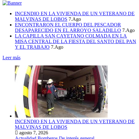
INCENDIO EN LA VIVIENDA DE UN VETERANO DE
MALVINAS DE LOBOS
7.Ago
ENCONTRARON EL CUERPO DEL PESCADOR
DESAPARECIDO EN EL ARROYO SALADILLO
7.Ago
LA CAPILLA SAN CAYETANO COLMADA EN LA
MISA CENTRAL DE LA FIESTA DEL SANTO DEL PAN
Y EL TRABAJO
7.Ago
Leer más
INCENDIO EN LA VIVIENDA DE UN VETERANO DE
MALVINAS DE LOBOS
agosto 7, 2026
Actualidad
Bomberos
De interés general