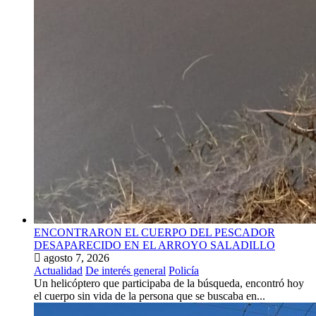
ENCONTRARON EL CUERPO DEL PESCADOR
DESAPARECIDO EN EL ARROYO SALADILLO
agosto 7, 2026
Actualidad
De interés general
Policía
Un helicóptero que participaba de la búsqueda, encontró hoy
el cuerpo sin vida de la persona que se buscaba en...