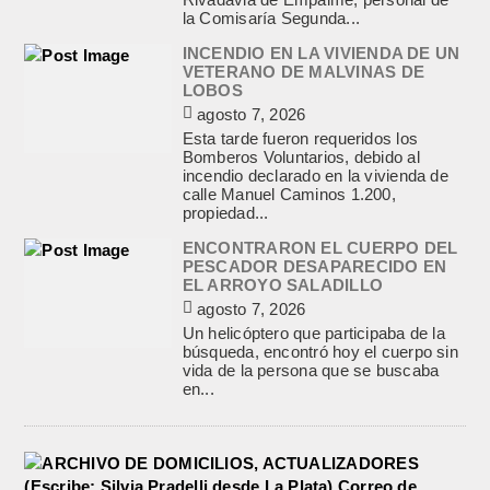
la Comisaría Segunda...
INCENDIO EN LA VIVIENDA DE UN
VETERANO DE MALVINAS DE
LOBOS
agosto 7, 2026
Esta tarde fueron requeridos los
Bomberos Voluntarios, debido al
incendio declarado en la vivienda de
calle Manuel Caminos 1.200,
propiedad...
ENCONTRARON EL CUERPO DEL
PESCADOR DESAPARECIDO EN
EL ARROYO SALADILLO
agosto 7, 2026
Un helicóptero que participaba de la
búsqueda, encontró hoy el cuerpo sin
vida de la persona que se buscaba
en...