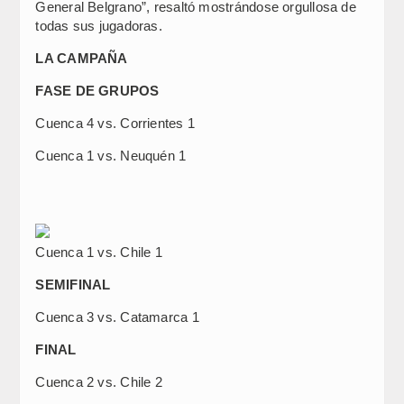
General Belgrano”, resaltó mostrándose orgullosa de
todas sus jugadoras.
LA CAMPAÑA
FASE DE GRUPOS
Cuenca 4 vs. Corrientes 1
Cuenca 1 vs. Neuquén 1
Cuenca 1 vs. Chile 1
SEMIFINAL
Cuenca 3 vs. Catamarca 1
FINAL
Cuenca 2 vs. Chile 2