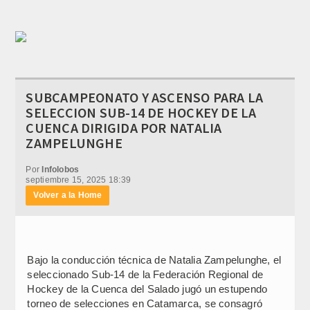
SUBCAMPEONATO Y ASCENSO PARA LA
SELECCION SUB-14 DE HOCKEY DE LA
CUENCA DIRIGIDA POR NATALIA
ZAMPELUNGHE
Por
Infolobos
septiembre 15, 2025 18:39
Volver a la Home
Bajo la conducción técnica de Natalia Zampelunghe, el
seleccionado Sub-14 de la Federación Regional de
Hockey de la Cuenca del Salado jugó un estupendo
torneo de selecciones en Catamarca, se consagró