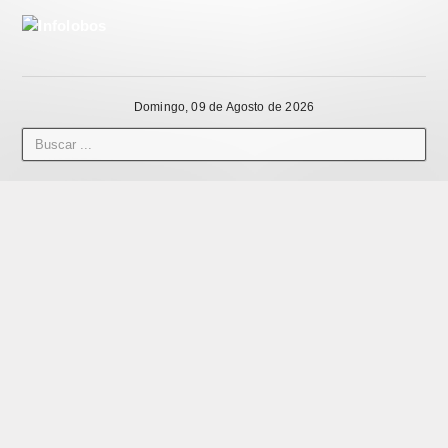
Domingo, 09 de Agosto de 2026