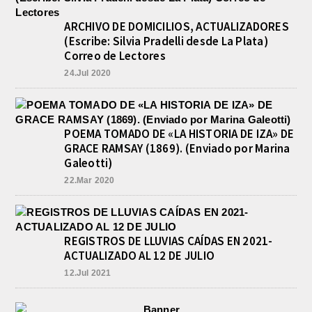
ARCHIVO DE DOMICILIOS, ACTUALIZADORES
(Escribe: Silvia Pradelli desde La Plata)
Correo de Lectores
24.Jul 2020
POEMA TOMADO DE «LA HISTORIA DE IZA» DE
GRACE RAMSAY (1869). (Enviado por Marina
Galeotti)
22.Mar 2020
REGISTROS DE LLUVIAS CAÍDAS EN 2021-
ACTUALIZADO AL 12 DE JULIO
12.Jul 2021