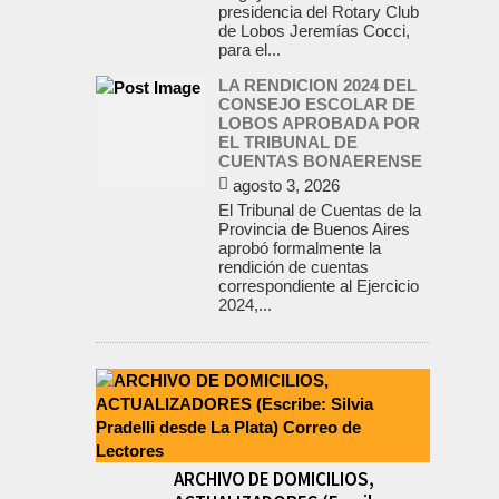
presidencia del Rotary Club
de Lobos Jeremías Cocci,
para el...
LA RENDICION 2024 DEL
CONSEJO ESCOLAR DE
LOBOS APROBADA POR
EL TRIBUNAL DE
CUENTAS BONAERENSE
agosto 3, 2026
El Tribunal de Cuentas de la
Provincia de Buenos Aires
aprobó formalmente la
rendición de cuentas
correspondiente al Ejercicio
2024,...
ARCHIVO DE DOMICILIOS,