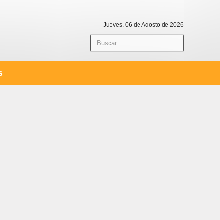
Jueves, 06 de Agosto de 2026
S