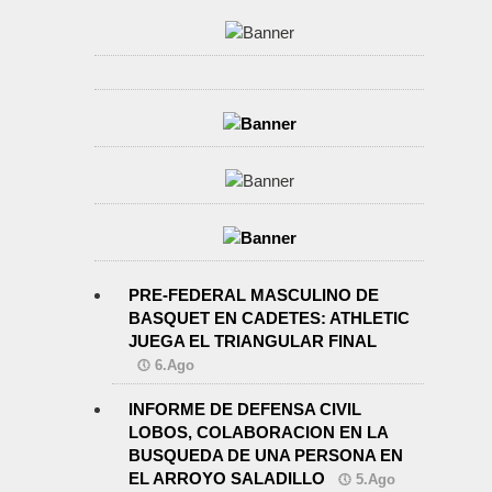
PRE-FEDERAL MASCULINO DE
BASQUET EN CADETES: ATHLETIC
JUEGA EL TRIANGULAR FINAL
6.Ago
INFORME DE DEFENSA CIVIL
LOBOS, COLABORACION EN LA
BUSQUEDA DE UNA PERSONA EN
EL ARROYO SALADILLO
5.Ago