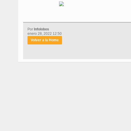
Por
Infolobos
enero 28, 2022 12:50
Volver a la Home