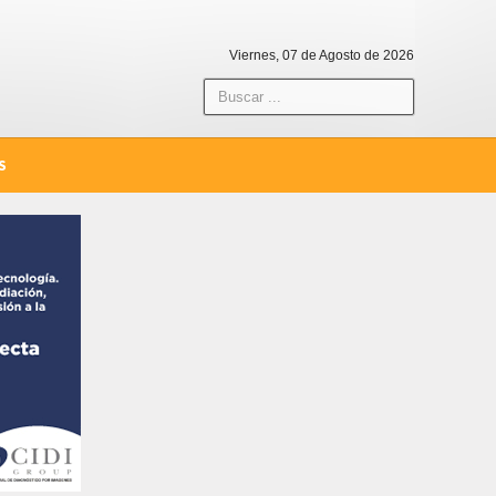
Viernes, 07 de Agosto de 2026
S