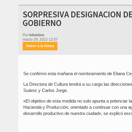
SORPRESIVA DESIGNACION DE
GOBIERNO
Por
Infolobos
marzo 29, 2022 12:07
Volver a la Home
Se confirmó esta mañana el nombramiento de Eliana Ce
La Directora de Cultura tendrá a su cargo las direccion
Suárez y Carlos Jorge.
«El objetivo de esta medida no solo apunta a potenciar l
Hacienda y Producción, orientado a continuar con una age
desarrollo productivo de nuestra ciudad», se explicó es