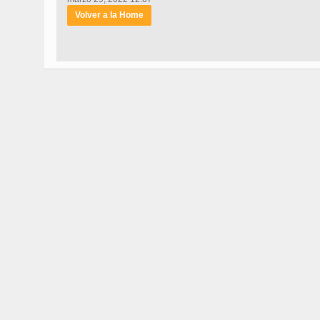
Volver a la Home