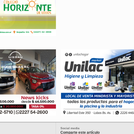
Social media
Comparte este artículo