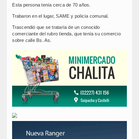
Esta persona tenía cerca de 70 años.
Trabaron en el lugar, SAME y policía comunal.
Trascendió que se trataría de un conocido
comerciante del rubro tienda, que tenía su comercio
sobre calle Bs. As.