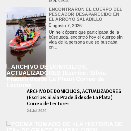
ENCONTRARON EL CUERPO DEL
PESCADOR DESAPARECIDO EN
EL ARROYO SALADILLO
agosto 7, 2026
Un helicóptero que participaba de la
búsqueda, encontró hoy el cuerpo sin
vida de la persona que se buscaba
en...
ARCHIVO DE DOMICILIOS, ACTUALIZADORES
(Escribe: Silvia Pradelli desde La Plata)
Correo de Lectores
24.Jul 2020