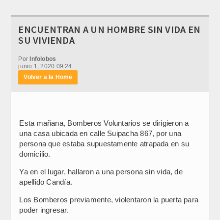
ENCUENTRAN A UN HOMBRE SIN VIDA EN
SU VIVIENDA
Por
Infolobos
junio 1, 2020 09:24
Volver a la Home
Esta mañana, Bomberos Voluntarios se dirigieron a
una casa ubicada en calle Suipacha 867, por una
persona que estaba supuestamente atrapada en su
domicilio.
Ya en el lugar, hallaron a una persona sin vida, de
apellido Candía.
Los Bomberos previamente, violentaron la puerta para
poder ingresar.