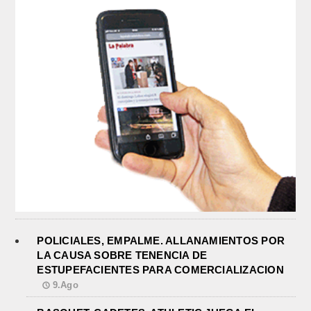
POLICIALES, EMPALME. ALLANAMIENTOS POR
LA CAUSA SOBRE TENENCIA DE
ESTUPEFACIENTES PARA COMERCIALIZACION
9.Ago