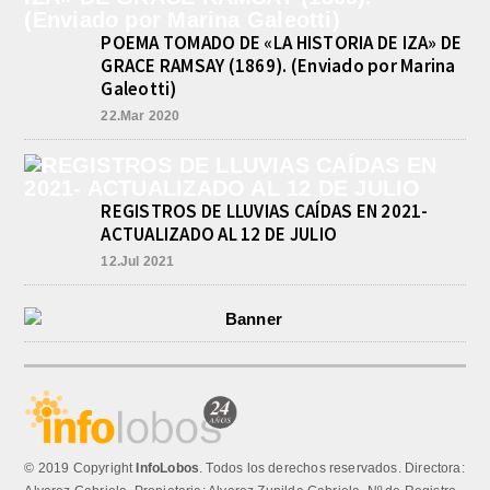
POEMA TOMADO DE «LA HISTORIA DE IZA» DE
GRACE RAMSAY (1869). (Enviado por Marina
Galeotti)
22.Mar 2020
REGISTROS DE LLUVIAS CAÍDAS EN 2021-
ACTUALIZADO AL 12 DE JULIO
12.Jul 2021
© 2019 Copyright
InfoLobos
. Todos los derechos reservados. Directora: