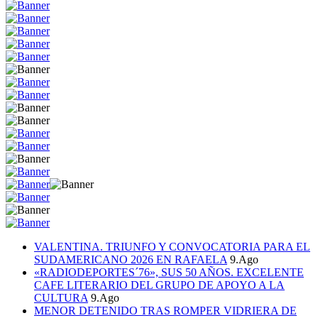
VALENTINA. TRIUNFO Y CONVOCATORIA PARA EL
SUDAMERICANO 2026 EN RAFAELA
9.Ago
«RADIODEPORTES´76», SUS 50 AÑOS. EXCELENTE
CAFE LITERARIO DEL GRUPO DE APOYO A LA
CULTURA
9.Ago
MENOR DETENIDO TRAS ROMPER VIDRIERA DE