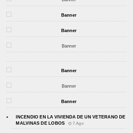
INCENDIO EN LA VIVIENDA DE UN VETERANO DE
MALVINAS DE LOBOS
7.Ago