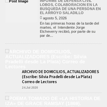
INFORME DE DEFENSA CIVIL
LOBOS, COLABORACION EN LA
BUSQUEDA DE UNA PERSONA EN
EL ARROYO SALADILLO
agosto 5, 2026
En las primeras horas de la tarde del
martes, el Intendente Jorge
Etcheverry recibió, por parte de su
par de...
ARCHIVO DE DOMICILIOS, ACTUALIZADORES
(Escribe: Silvia Pradelli desde La Plata)
Correo de Lectores
24.Jul 2020