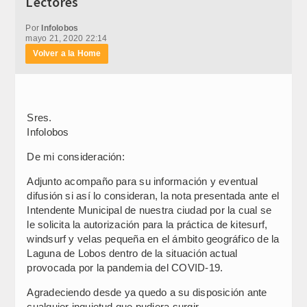
Lectores
Por
Infolobos
mayo 21, 2020 22:14
Volver a la Home
Sres.
Infolobos
De mi consideración:
Adjunto acompaño para su información y eventual
difusión si así lo consideran, la nota presentada ante el
Intendente Municipal de nuestra ciudad por la cual se
le solicita la autorización para la práctica de kitesurf,
windsurf y velas pequeña en el ámbito geográfico de la
Laguna de Lobos dentro de la situación actual
provocada por la pandemia del COVID-19.
Agradeciendo desde ya quedo a su disposición ante
cualquier inquietud que pudiera surgir