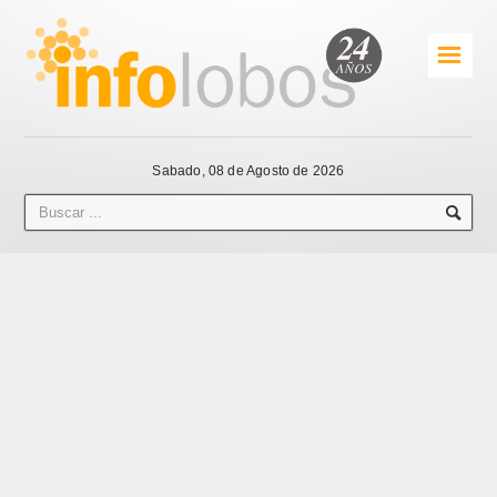
☰
Sabado, 08 de Agosto de 2026