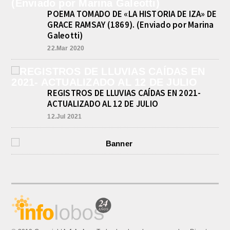
POEMA TOMADO DE «LA HISTORIA DE IZA» DE
GRACE RAMSAY (1869). (Enviado por Marina
Galeotti)
22.Mar 2020
REGISTROS DE LLUVIAS CAÍDAS EN 2021-
ACTUALIZADO AL 12 DE JULIO
12.Jul 2021