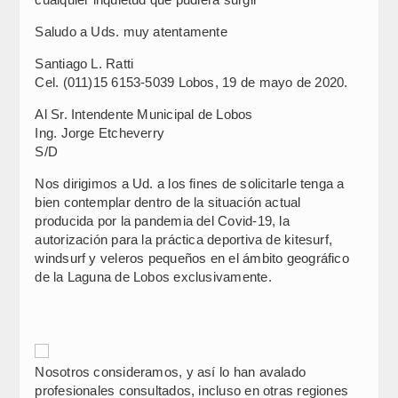
Saludo a Uds. muy atentamente
Santiago L. Ratti
Cel. (011)15 6153-5039 Lobos, 19 de mayo de 2020.
Al Sr. Intendente Municipal de Lobos
Ing. Jorge Etcheverry
S/D
Nos dirigimos a Ud. a los fines de solicitarle tenga a
bien contemplar dentro de la situación actual
producida por la pandemia del Covid-19, la
autorización para la práctica deportiva de kitesurf,
windsurf y veleros pequeños en el ámbito geográfico
de la Laguna de Lobos exclusivamente.
Nosotros consideramos, y así lo han avalado
profesionales consultados, incluso en otras regiones