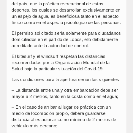
del país, que la práctica recreacional de estos
deportes, los cuales se desarrollan exclusivamente en
un espejo de agua, es beneficiosa tanto en el aspecto
físico como en el aspecto psicológico de las personas.
El permiso solicitado sería solamente para ciudadanos
domiciliados en el partido de Lobos, ello debidamente
acreditado ante la autoridad de control.
El kitesurf y el windsurf respetan las distancias
recomendadas por la Organización Mundial de la
Salud bajo la particular situación del Covid-19.
Las condiciones para la apertura serían las siguientes:
– La distancia entre una y otra embarcación debe ser
mayor a 2 metros, tanto en la costa como en el agua;
– En el caso de arribar al lugar de práctica con un
medio de locomoción propio, deberá guardarse
distancia al estacionar como mínimo de 2 metros del
vehículo más cercano;