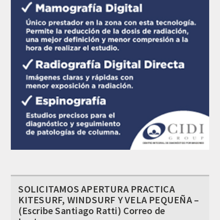
SOLICITAMOS APERTURA PRACTICA
KITESURF, WINDSURF Y VELA PEQUEÑA –
(Escribe Santiago Ratti) Correo de