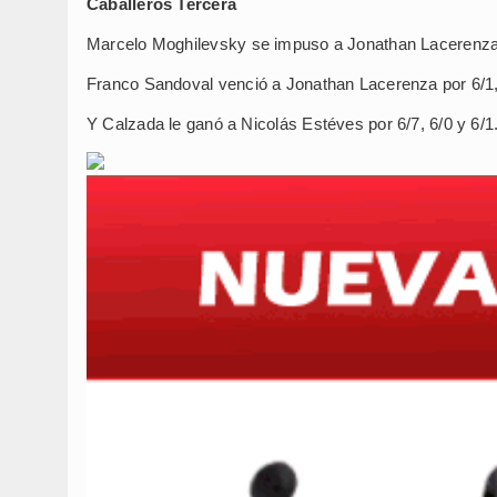
Caballeros Tercera
Marcelo Moghilevsky se impuso a Jonathan Lacerenza 
Franco Sandoval venció a Jonathan Lacerenza por 6/1, 
Y Calzada le ganó a Nicolás Estéves por 6/7, 6/0 y 6/1