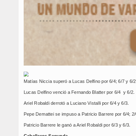
Matías Niccia superó a Lucas Delfino por 6/4; 6/7 y 6/2
Lucas Delfino venció a Fernando Blatter por 6/4 y 6/2.
Ariel Robaldi derrotó a Luciano Vistalli por 6/4 y 6/3.
Pepe Demattei se impuso a Patricio Barrere por 6/4; 2/6
Patricio Barrere le ganó a Ariel Robaldi por 6/3 y 6/3.
Caballeros Segunda