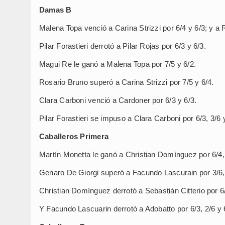
Damas B
Malena Topa venció a Carina Strizzi por 6/4 y 6/3; y a 
Pilar Forastieri derrotó a Pilar Rojas por 6/3 y 6/3.
Magui Re le ganó a Malena Topa por 7/5 y 6/2.
Rosario Bruno superó a Carina Strizzi por 7/5 y 6/4.
Clara Carboni venció a Cardoner por 6/3 y 6/3.
Pilar Forastieri se impuso a Clara Carboni por 6/3, 3/6 
Caballeros Primera
Martín Monetta le ganó a Christian Domínguez por 6/4, 2
Genaro De Giorgi superó a Facundo Lascurain por 3/6, 6
Christian Domínguez derrotó a Sebastián Citterio por 6/
Y Facundo Lascuarin derrotó a Adobatto por 6/3, 2/6 y 