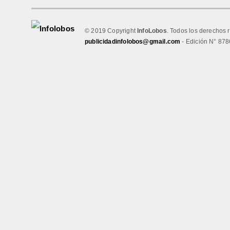
© 2019 Copyright
InfoLobos
. Todos los derechos 
publicidadinfolobos@gmail.com
- Edición N° 878