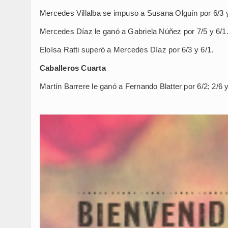
Mercedes Villalba se impuso a Susana Olguín por 6/3 y
Mercedes Díaz le ganó a Gabriela Núñez por 7/5 y 6/1
Eloísa Ratti superó a Mercedes Díaz por 6/3 y 6/1.
Caballeros Cuarta
Martín Barrere le ganó a Fernando Blatter por 6/2; 2/6 y