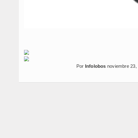
Por
Infolobos
noviembre 23,