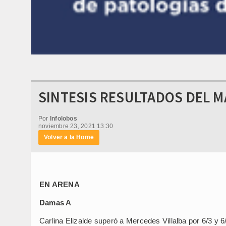
SINTESIS RESULTADOS DEL MA
Por
Infolobos
noviembre 23, 2021 13:30
Volver a la Home
EN ARENA
Damas A
Carlina Elizalde superó a Mercedes Villalba por 6/3 y 6/