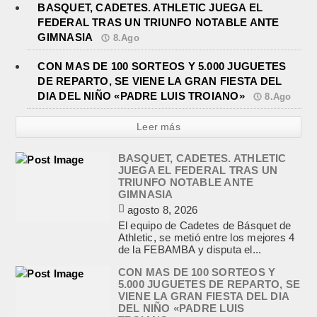
BASQUET, CADETES. ATHLETIC JUEGA EL
FEDERAL TRAS UN TRIUNFO NOTABLE ANTE
GIMNASIA
8.Ago
CON MAS DE 100 SORTEOS Y 5.000 JUGUETES
DE REPARTO, SE VIENE LA GRAN FIESTA DEL
DIA DEL NIÑO «PADRE LUIS TROIANO»
8.Ago
Leer más
BASQUET, CADETES. ATHLETIC
JUEGA EL FEDERAL TRAS UN
TRIUNFO NOTABLE ANTE
GIMNASIA
agosto 8, 2026
El equipo de Cadetes de Básquet de
Athletic, se metió entre los mejores 4
de la FEBAMBA y disputa el...
CON MAS DE 100 SORTEOS Y
5.000 JUGUETES DE REPARTO, SE
VIENE LA GRAN FIESTA DEL DIA
DEL NIÑO «PADRE LUIS