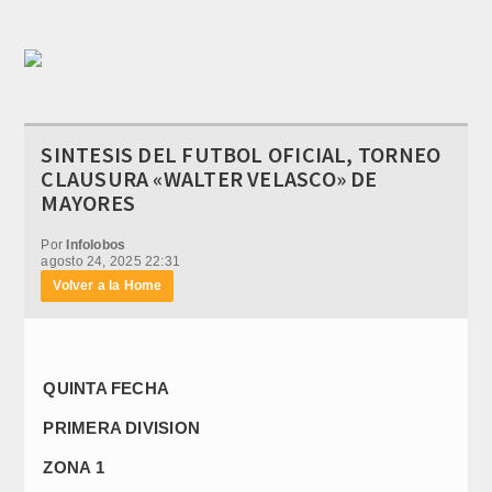
SINTESIS DEL FUTBOL OFICIAL, TORNEO
CLAUSURA «WALTER VELASCO» DE
MAYORES
Por
Infolobos
agosto 24, 2025 22:31
Volver a la Home
QUINTA FECHA
PRIMERA DIVISION
ZONA 1