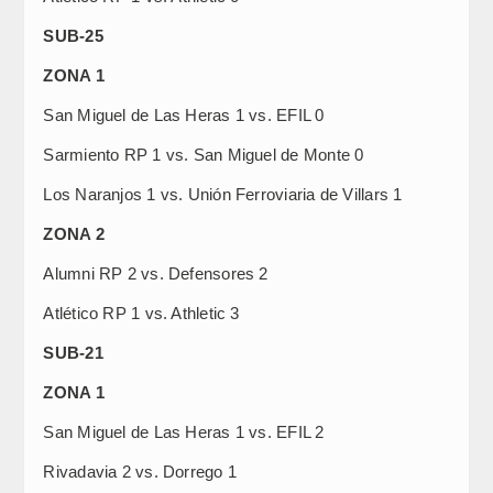
SUB-25
ZONA 1
San Miguel de Las Heras 1 vs. EFIL 0
Sarmiento RP 1 vs. San Miguel de Monte 0
Los Naranjos 1 vs. Unión Ferroviaria de Villars 1
ZONA 2
Alumni RP 2 vs. Defensores 2
Atlético RP 1 vs. Athletic 3
SUB-21
ZONA 1
San Miguel de Las Heras 1 vs. EFIL 2
Rivadavia 2 vs. Dorrego 1