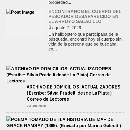
propiedad...
ENCONTRARON EL CUERPO DEL
PESCADOR DESAPARECIDO EN
EL ARROYO SALADILLO
agosto 7, 2026
Un helicóptero que participaba de la
búsqueda, encontró hoy el cuerpo sin
vida de la persona que se buscaba
en...
ARCHIVO DE DOMICILIOS, ACTUALIZADORES
(Escribe: Silvia Pradelli desde La Plata)
Correo de Lectores
24.Jul 2020