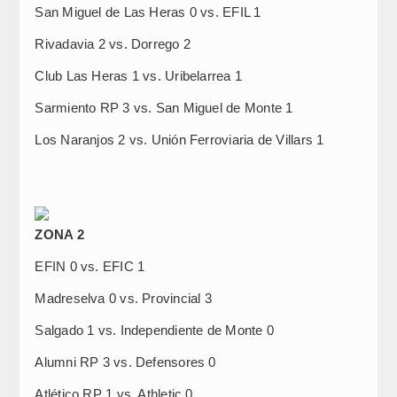
San Miguel de Las Heras 0 vs. EFIL 1
Rivadavia 2 vs. Dorrego 2
Club Las Heras 1 vs. Uribelarrea 1
Sarmiento RP 3 vs. San Miguel de Monte 1
Los Naranjos 2 vs. Unión Ferroviaria de Villars 1
ZONA 2
EFIN 0 vs. EFIC 1
Madreselva 0 vs. Provincial 3
Salgado 1 vs. Independiente de Monte 0
Alumni RP 3 vs. Defensores 0
Atlético RP 1 vs. Athletic 0