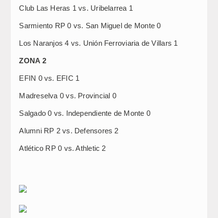
Club Las Heras 1 vs. Uribelarrea 1
Sarmiento RP 0 vs. San Miguel de Monte 0
Los Naranjos 4 vs. Unión Ferroviaria de Villars 1
ZONA 2
EFIN 0 vs. EFIC 1
Madreselva 0 vs. Provincial 0
Salgado 0 vs. Independiente de Monte 0
Alumni RP 2 vs. Defensores 2
Atlético RP 0 vs. Athletic 2