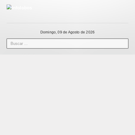
Domingo, 09 de Agosto de 2026