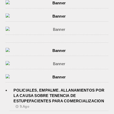
POLICIALES, EMPALME. ALLANAMIENTOS POR
LA CAUSA SOBRE TENENCIA DE
ESTUPEFACIENTES PARA COMERCIALIZACION
9.Ago