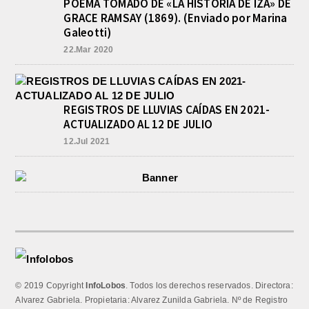
POEMA TOMADO DE «LA HISTORIA DE IZA» DE
GRACE RAMSAY (1869). (Enviado por Marina
Galeotti)
22.Mar 2020
REGISTROS DE LLUVIAS CAÍDAS EN 2021-
ACTUALIZADO AL 12 DE JULIO
12.Jul 2021
© 2019 Copyright
InfoLobos
. Todos los derechos reservados. Directora:
Alvarez Gabriela. Propietaria: Alvarez Zunilda Gabriela. Nº de Registro