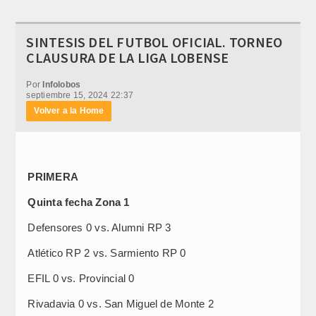
SINTESIS DEL FUTBOL OFICIAL. TORNEO
CLAUSURA DE LA LIGA LOBENSE
Por
Infolobos
septiembre 15, 2024 22:37
Volver a la Home
PRIMERA
Quinta fecha Zona 1
Defensores 0 vs. Alumni RP 3
Atlético RP 2 vs. Sarmiento RP 0
EFIL 0 vs. Provincial 0
Rivadavia 0 vs. San Miguel de Monte 2