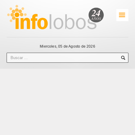
☰
Miercoles, 05 de Agosto de 2026