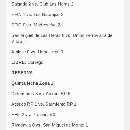
Salgado 2 vs. Club Las Heras 2
EFIN 1 vs. Los Naranjos 2
EFIC 0 vs. Madreselva 2
San Miguel de Las Heras 8 vs. Unión Ferroviaria de
Villars 1
Athletic 0 vs. Uribelarrea 0
LIBRE:
Dorrego.
RESERVA
Quinta fecha Zona 1
Defensores 3 vs. Alumni RP 6
Atlético RP 1 vs. Sarmiento RP 1
EFIL 2 vs. Provincial 0
Rivadavia 0 vs. San Miguel de Monte 1