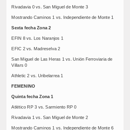
Rivadavia 0 vs. San Miguel de Monte 3
Mostrando Caminos 1 vs. Independiente de Monte 1
Sexta fecha Zona 2
EFIN 8 vs. Los Naranjos 1
EFIC 2 vs. Madreselva 2
San Miguel de Las Heras 1 vs. Unión Ferroviaria de
Villars 0
Athletic 2 vs. Uribelarrea 1
FEMENINO
Quinta fecha Zona 1
Atlético RP 3 vs. Sarmiento RP 0
Rivadavia 1 vs. San Miguel de Monte 2
Mostrando Caminos 1 vs. Independiente de Monte 6