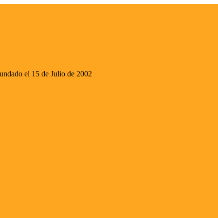
ado el 15 de Julio de 2002