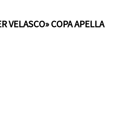
ER VELASCO» COPA APELLA