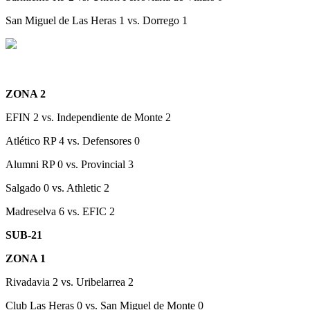
San Miguel de Las Heras 1 vs. Dorrego 1
ZONA 2
EFIN 2 vs. Independiente de Monte 2
Atlético RP 4 vs. Defensores 0
Alumni RP 0 vs. Provincial 3
Salgado 0 vs. Athletic 2
Madreselva 6 vs. EFIC 2
SUB-21
ZONA 1
Rivadavia 2 vs. Uribelarrea 2
Club Las Heras 0 vs. San Miguel de Monte 0