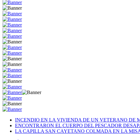
INCENDIO EN LA VIVIENDA DE UN VETERANO DE 
ENCONTRARON EL CUERPO DEL PESCADOR DESAP
LA CAPILLA SAN CAYETANO COLMADA EN LA MISA 