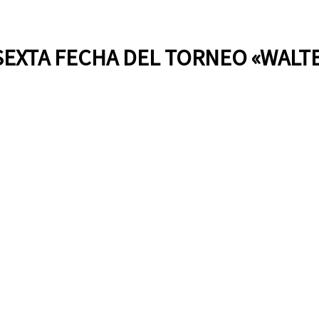
 SEXTA FECHA DEL TORNEO «WALT