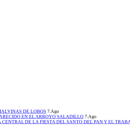
MALVINAS DE LOBOS
7.Ago
ARECIDO EN EL ARROYO SALADILLO
7.Ago
CENTRAL DE LA FIESTA DEL SANTO DEL PAN Y EL TRAB