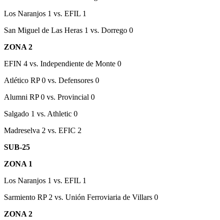
Los Naranjos 1 vs. EFIL 1
San Miguel de Las Heras 1 vs. Dorrego 0
ZONA 2
EFIN 4 vs. Independiente de Monte 0
Atlético RP 0 vs. Defensores 0
Alumni RP 0 vs. Provincial 0
Salgado 1 vs. Athletic 0
Madreselva 2 vs. EFIC 2
SUB-25
ZONA 1
Los Naranjos 1 vs. EFIL 1
Sarmiento RP 2 vs. Unión Ferroviaria de Villars 0
ZONA 2