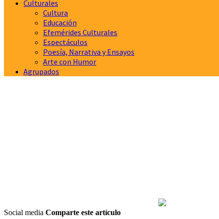
Culturales
Cultura
Educación
Efemérides Culturales
Espectáculos
Poesía, Narrativa y Ensayos
Arte con Humor
Agrupados
Social media
Comparte este artículo