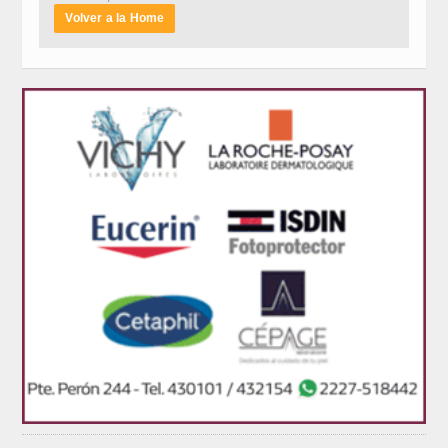
Volver a la Home