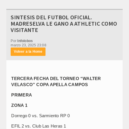
SINTESIS DEL FUTBOL OFICIAL.
MADRESELVA LE GANO A ATHLETIC COMO
VISITANTE
Por
Infolobos
marzo 23, 2025 23:08
Volver a la Home
TERCERA FECHA DEL TORNEO “WALTER
VELASCO” COPA APELLA CAMPOS
PRIMERA
ZONA 1
Dorrego 0 vs. Sarmiento RP 0
EFIL 2 vs. Club Las Heras 1