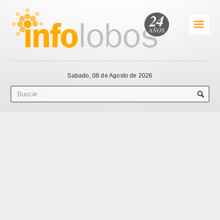
☰
Sabado, 08 de Agosto de 2026