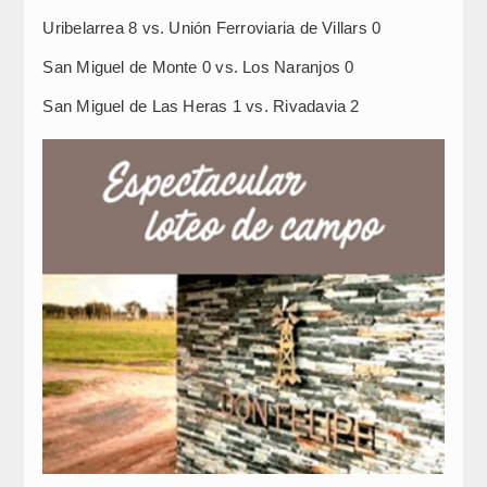
Uribelarrea 8 vs. Unión Ferroviaria de Villars 0
San Miguel de Monte 0 vs. Los Naranjos 0
San Miguel de Las Heras 1 vs. Rivadavia 2