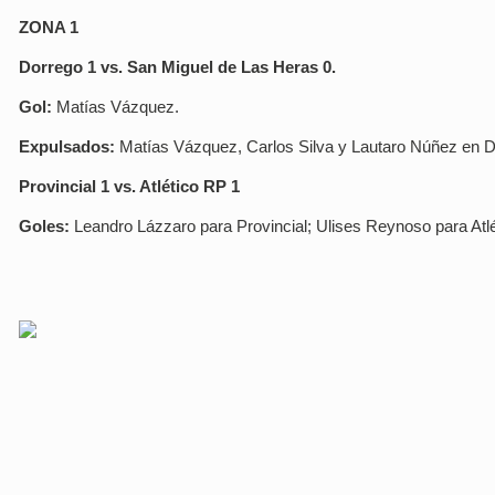
ZONA 1
Dorrego 1 vs. San Miguel de Las Heras 0.
Gol:
Matías Vázquez.
Expulsados:
Matías Vázquez, Carlos Silva y Lautaro Núñez en D
Provincial 1 vs. Atlético RP 1
Goles:
Leandro Lázzaro para Provincial; Ulises Reynoso para Atlé