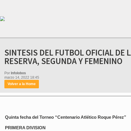
SINTESIS DEL FUTBOL OFICIAL DE 
RESERVA, SEGUNDA Y FEMENINO
Por
Infolobos
marzo 14, 2022 18:45
Volver a la Home
Quinta fecha del Torneo “Centenario Atlético Roque Pérez”
PRIMERA DIVISION