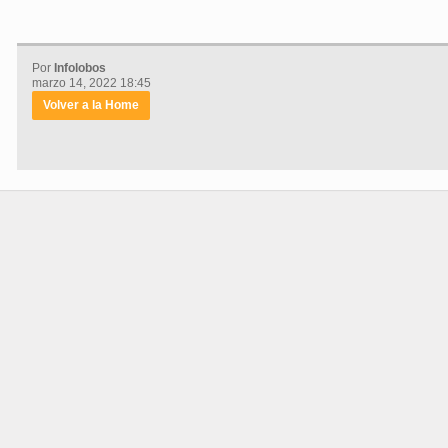
Por
Infolobos
marzo 14, 2022 18:45
Volver a la Home