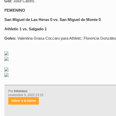
Gol:
José Castro.
FEMENINO
San Miguel de Las Heras 0 vs. San Miguel de Monte 0
Athletic 1 vs. Salgado 1
Goles:
Valentina Grasa Cóccaro para Athletic; Florencia Gonzále
Por
Infolobos
noviembre 6, 2022 23:25
Volver a la Home