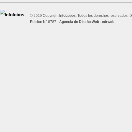
© 2019 Copyright
InfoLobos
. Todos los derechos reservados. D
Edición N° 8787 -
Agencia de Diseńo Web - edrweb