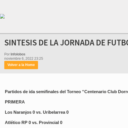
SINTESIS DE LA JORNADA DE FUTB
Por
Infolobos
noviembre 6, 2022 23:25
Volver a la Home
Partidos de ida semifinales del Torneo “Centenario Club Dor
PRIMERA
Los Naranjos 0 vs. Uribelarrea 0
Atlético RP 0 vs. Provincial 0