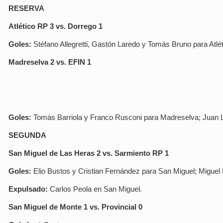
RESERVA
Atlético RP 3 vs. Dorrego 1
Goles:
Stéfano Allegretti, Gastón Laredo y Tomás Bruno para Atlé
Madreselva 2 vs. EFIN 1
Goles:
Tomás Barriola y Franco Rusconi para Madreselva; Juan 
SEGUNDA
San Miguel de Las Heras 2 vs. Sarmiento RP 1
Goles:
Elio Bustos y Cristian Fernández para San Miguel; Miguel
Expulsado:
Carlos Peola en San Miguel.
San Miguel de Monte 1 vs. Provincial 0