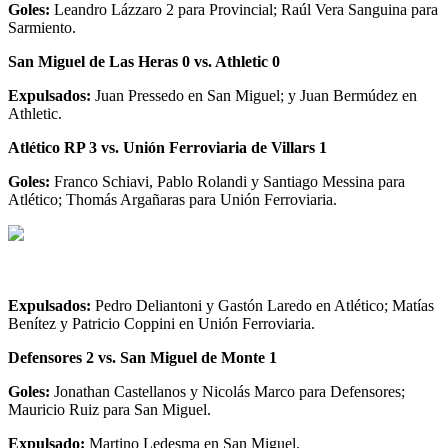
Goles:
Leandro Lázzaro 2 para Provincial; Raúl Vera Sanguina para
Sarmiento.
San Miguel de Las Heras 0 vs. Athletic 0
Expulsados:
Juan Pressedo en San Miguel; y Juan Bermúdez en
Athletic.
Atlético RP 3 vs. Unión Ferroviaria de Villars 1
Goles:
Franco Schiavi, Pablo Rolandi y Santiago Messina para
Atlético; Thomás Argañaras para Unión Ferroviaria.
Expulsados:
Pedro Deliantoni y Gastón Laredo en Atlético; Matías
Benítez y Patricio Coppini en Unión Ferroviaria.
Defensores 2 vs. San Miguel de Monte 1
Goles:
Jonathan Castellanos y Nicolás Marco para Defensores;
Mauricio Ruiz para San Miguel.
Expulsado:
Martino Ledesma en San Miguel.