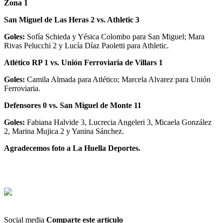
Zona 1
San Miguel de Las Heras 2 vs. Athletic 3
Goles:
Sofía Schieda y Yésica Colombo para San Miguel; Mara
Rivas Pelucchi 2 y Lucía Díaz Paoletti para Athletic.
Atlético RP 1 vs. Unión Ferroviaria de Villars 1
Goles:
Camila Almada para Atlético; Marcela Alvarez para Unión
Ferroviaria.
Defensores 0 vs. San Miguel de Monte 11
Goles:
Fabiana Halvide 3, Lucrecia Angeleri 3, Micaela González
2, Marina Mujica 2 y Yanina Sánchez.
Agradecemos foto a La Huella Deportes.
Social media
Comparte este artículo