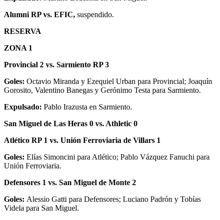
Alumni RP vs. EFIC,
suspendido.
RESERVA
ZONA 1
Provincial 2 vs. Sarmiento RP 3
Goles:
Octavio Miranda y Ezequiel Urban para Provincial; Joaquín
Gorosito, Valentino Banegas y Gerónimo Testa para Sarmiento.
Expulsado:
Pablo Irazusta en Sarmiento.
San Miguel de Las Heras 0 vs. Athletic 0
Atlético RP 1 vs. Unión Ferroviaria de Villars 1
Goles:
Elías Simoncini para Atlético; Pablo Vázquez Fanuchi para
Unión Ferroviaria.
Defensores 1 vs. San Miguel de Monte 2
Goles:
Alessio Gatti para Defensores; Luciano Padrón y Tobías
Videla para San Miguel.