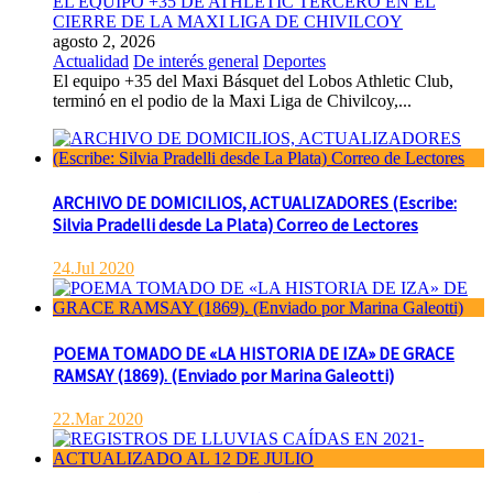
EL EQUIPO +35 DE ATHLETIC TERCERO EN EL
CIERRE DE LA MAXI LIGA DE CHIVILCOY
agosto 2, 2026
Actualidad
De interés general
Deportes
El equipo +35 del Maxi Básquet del Lobos Athletic Club,
terminó en el podio de la Maxi Liga de Chivilcoy,...
ARCHIVO DE DOMICILIOS, ACTUALIZADORES (Escribe:
Silvia Pradelli desde La Plata) Correo de Lectores
24.Jul 2020
POEMA TOMADO DE «LA HISTORIA DE IZA» DE GRACE
RAMSAY (1869). (Enviado por Marina Galeotti)
22.Mar 2020