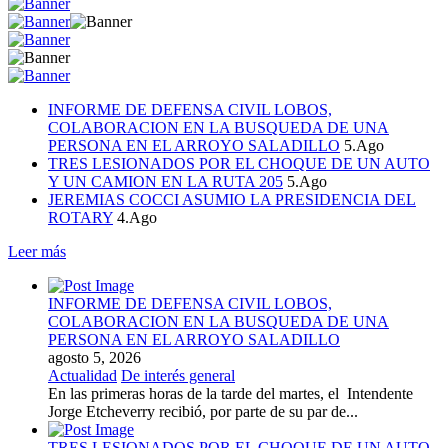
INFORME DE DEFENSA CIVIL LOBOS,
COLABORACION EN LA BUSQUEDA DE UNA
PERSONA EN EL ARROYO SALADILLO
5.Ago
TRES LESIONADOS POR EL CHOQUE DE UN AUTO
Y UN CAMION EN LA RUTA 205
5.Ago
JEREMIAS COCCI ASUMIO LA PRESIDENCIA DEL
ROTARY
4.Ago
Leer más
INFORME DE DEFENSA CIVIL LOBOS,
COLABORACION EN LA BUSQUEDA DE UNA
PERSONA EN EL ARROYO SALADILLO
agosto 5, 2026
Actualidad
De interés general
En las primeras horas de la tarde del martes, el Intendente
Jorge Etcheverry recibió, por parte de su par de...
TRES LESIONADOS POR EL CHOQUE DE UN AUTO