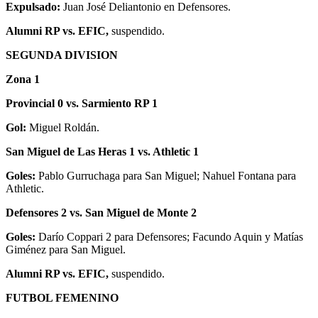
Expulsado:
Juan José Deliantonio en Defensores.
Alumni RP vs. EFIC,
suspendido.
SEGUNDA DIVISION
Zona 1
Provincial 0 vs. Sarmiento RP 1
Gol:
Miguel Roldán.
San Miguel de Las Heras 1 vs. Athletic 1
Goles:
Pablo Gurruchaga para San Miguel; Nahuel Fontana para
Athletic.
Defensores 2 vs. San Miguel de Monte 2
Goles:
Darío Coppari 2 para Defensores; Facundo Aquin y Matías
Giménez para San Miguel.
Alumni RP vs. EFIC,
suspendido.
FUTBOL FEMENINO