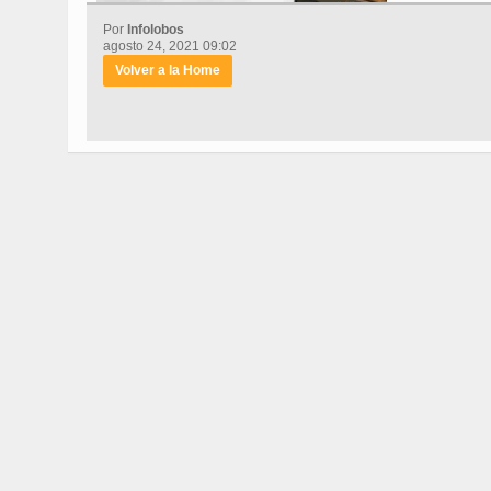
Por
Infolobos
agosto 24, 2021 09:02
Volver a la Home