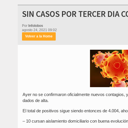
SIN CASOS POR TERCER DIA C
Por
Infolobos
agosto 24, 2021 09:02
Volver a la Home
Ayer no se confirmaron oficialmente nuevos contagios, y 
dados de alta.
El total de positivos sigue siendo entonces de 4.004, aho
– 10 cursan aislamiento domiciliario con buena evolución