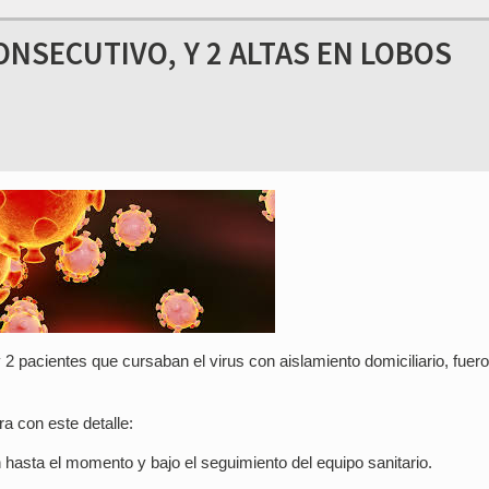
ONSECUTIVO, Y 2 ALTAS EN LOBOS
2 pacientes que cursaban el virus con aislamiento domiciliario, fuer
ra con este detalle:
 hasta el momento y bajo el seguimiento del equipo sanitario.