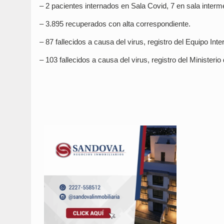
– 2 pacientes internados en Sala Covid, 7 en sala interm
– 3.895 recuperados con alta correspondiente.
– 87 fallecidos a causa del virus, registro del Equipo Inte
– 103 fallecidos a causa del virus, registro del Ministerio