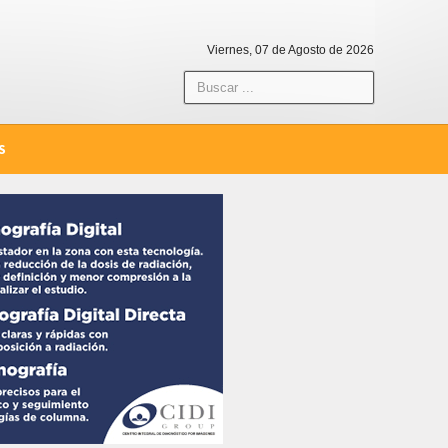
Viernes, 07 de Agosto de 2026
S