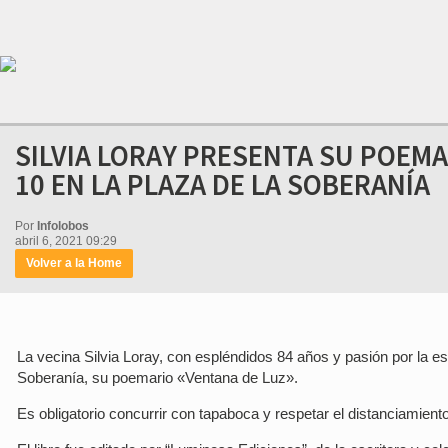
SILVIA LORAY PRESENTA SU POEMA
10 EN LA PLAZA DE LA SOBERANÍA
Por
Infolobos
abril 6, 2021 09:29
Volver a la Home
La vecina Silvia Loray, con espléndidos 84 años y pasión por la es
Soberanía, su poemario «Ventana de Luz».
Es obligatorio concurrir con tapaboca y respetar el distanciamiento