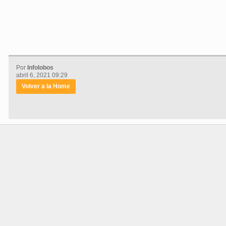
Por
Infolobos
abril 6, 2021 09:29
Volver a la Home