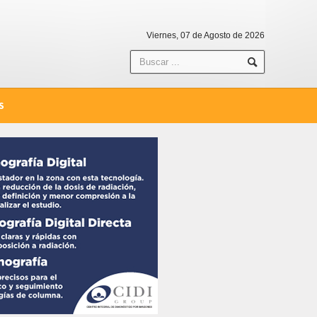
Viernes, 07 de Agosto de 2026
S