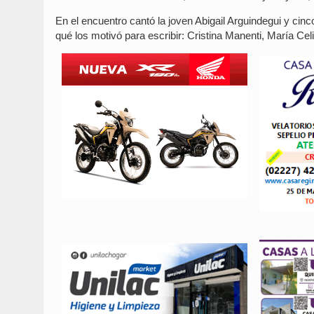
En el encuentro cantó la joven Abigail Arguindegui y cin
qué los motivó para escribir: Cristina Manenti, María Cel