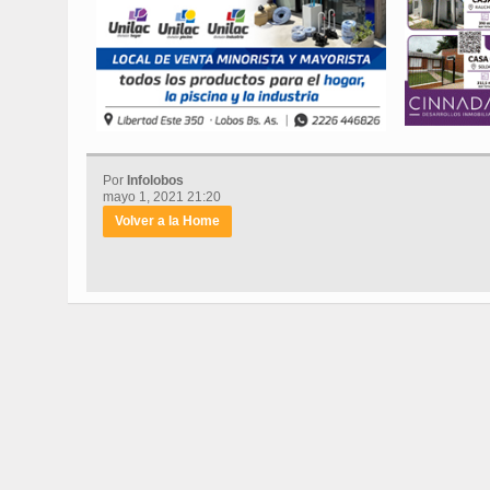
Por
Infolobos
mayo 1, 2021 21:20
Volver a la Home