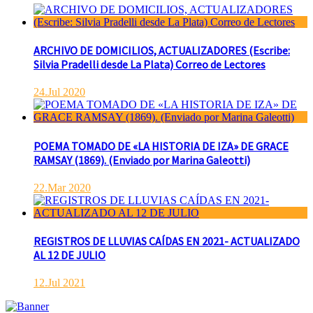
ARCHIVO DE DOMICILIOS, ACTUALIZADORES (Escribe:
Silvia Pradelli desde La Plata) Correo de Lectores
24.Jul 2020
POEMA TOMADO DE «LA HISTORIA DE IZA» DE GRACE
RAMSAY (1869). (Enviado por Marina Galeotti)
22.Mar 2020
REGISTROS DE LLUVIAS CAÍDAS EN 2021- ACTUALIZADO
AL 12 DE JULIO
12.Jul 2021