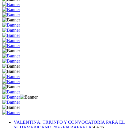
VALENTINA. TRIUNFO Y CONVOCATORIA PARA EL
SUDAMERICANO 2026 EN RAFAELA
9.Ago