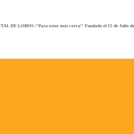
 DE LOBOS \"Para estar más cerca\" Fundado el 15 de Julio d