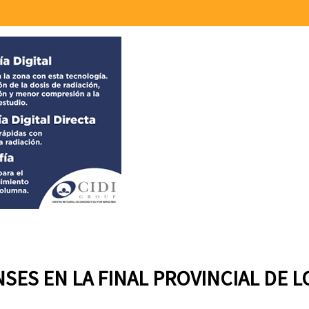
SES EN LA FINAL PROVINCIAL DE 