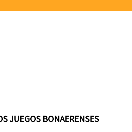
LOS JUEGOS BONAERENSES