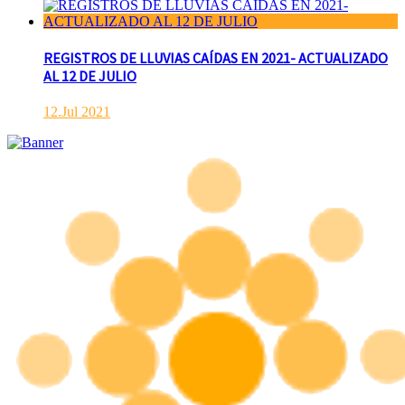
REGISTROS DE LLUVIAS CAÍDAS EN 2021- ACTUALIZADO
AL 12 DE JULIO
12.Jul 2021