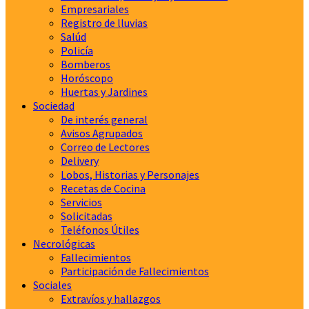
Empresariales
Registro de lluvias
Salúd
Policía
Bomberos
Horóscopo
Huertas y Jardines
Sociedad
De interés general
Avisos Agrupados
Correo de Lectores
Delivery
Lobos, Historias y Personajes
Recetas de Cocina
Servicios
Solicitadas
Teléfonos Útiles
Necrológicas
Fallecimientos
Participación de Fallecimientos
Sociales
Extravíos y hallazgos