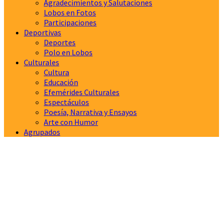
Agradecimientos y Salutaciones
Lobos en Fotos
Participaciones
Deportivas
Deportes
Polo en Lobos
Culturales
Cultura
Educación
Efemérides Culturales
Espectáculos
Poesía, Narrativa y Ensayos
Arte con Humor
Agrupados