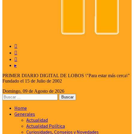



▸
PRIMER DIARIO DIGITAL DE LOBOS \"Para estar más cerca\"
Fundado el 15 de Julio de 2002
Domingo, 09 de Agosto de 2026
Home
Generales
Actualidad
Actualidad Política
Curiosidades, Consejos y Novedades