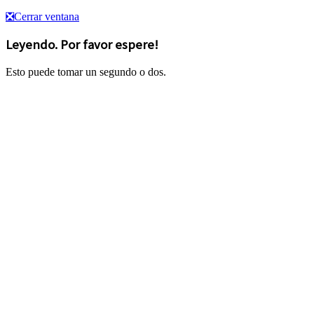
❎
Cerrar ventana
Leyendo. Por favor espere!
Esto puede tomar un segundo o dos.