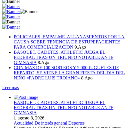
POLICIALES, EMPALME. ALLANAMIENTOS POR LA
CAUSA SOBRE TENENCIA DE ESTUPEFACIENTES
PARA COMERCIALIZACION
9.Ago
BASQUET, CADETES. ATHLETIC JUEGA EL
FEDERAL TRAS UN TRIUNFO NOTABLE ANTE
GIMNASIA
8.Ago
CON MAS DE 100 SORTEOS Y 5.000 JUGUETES DE
REPARTO, SE VIENE LA GRAN FIESTA DEL DIA DEL
NIÑO «PADRE LUIS TROIANO»
8.Ago
Leer más
BASQUET, CADETES. ATHLETIC JUEGA EL
FEDERAL TRAS UN TRIUNFO NOTABLE ANTE
GIMNASIA
agosto 8, 2026
Actualidad
De interés general
Deportes