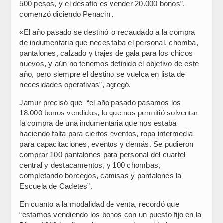
500 pesos, y el desafío es vender 20.000 bonos”,
comenzó diciendo Penacini.
«El año pasado se destinó lo recaudado a la compra
de indumentaria que necesitaba el personal, chomba,
pantalones, calzado y trajes de gala para los chicos
nuevos, y aún no tenemos definido el objetivo de este
año, pero siempre el destino se vuelca en lista de
necesidades operativas”, agregó.
Jamur precisó que “el año pasado pasamos los
18.000 bonos vendidos, lo que nos permitió solventar
la compra de una indumentaria que nos estaba
haciendo falta para ciertos eventos, ropa intermedia
para capacitaciones, eventos y demás. Se pudieron
comprar 100 pantalones para personal del cuartel
central y destacamentos, y 100 chombas,
completando borcegos, camisas y pantalones la
Escuela de Cadetes”.
En cuanto a la modalidad de venta, recordó que
“estamos vendiendo los bonos con un puesto fijo en la