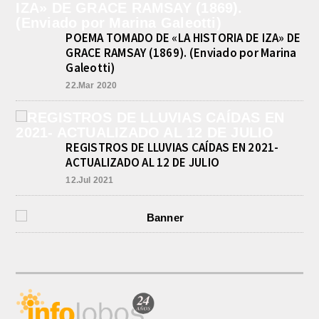
POEMA TOMADO DE «LA HISTORIA DE IZA» DE
GRACE RAMSAY (1869). (Enviado por Marina
Galeotti)
22.Mar 2020
REGISTROS DE LLUVIAS CAÍDAS EN 2021-
ACTUALIZADO AL 12 DE JULIO
12.Jul 2021