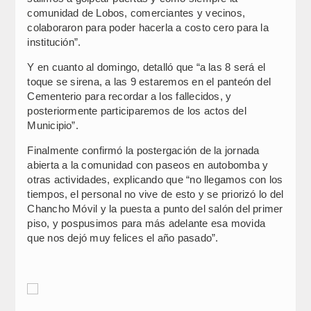
comunidad de Lobos, comerciantes y vecinos,
colaboraron para poder hacerla a costo cero para la
institución”.
Y en cuanto al domingo, detalló que “a las 8 será el
toque se sirena, a las 9 estaremos en el panteón del
Cementerio para recordar a los fallecidos, y
posteriormente participaremos de los actos del
Municipio”.
Finalmente confirmó la postergación de la jornada
abierta a la comunidad con paseos en autobomba y
otras actividades, explicando que “no llegamos con los
tiempos, el personal no vive de esto y se priorizó lo del
Chancho Móvil y la puesta a punto del salón del primer
piso, y pospusimos para más adelante esa movida
que nos dejó muy felices el año pasado”.