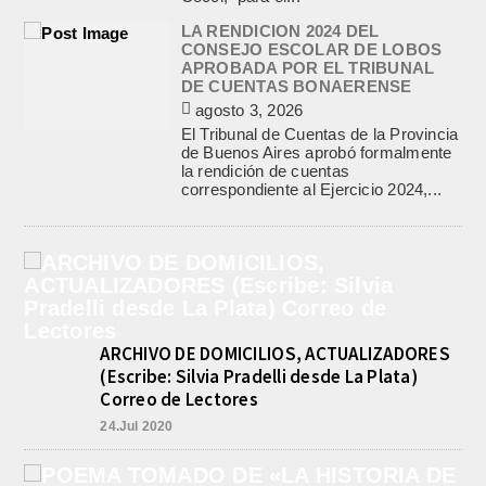
LA RENDICION 2024 DEL
CONSEJO ESCOLAR DE LOBOS
APROBADA POR EL TRIBUNAL
DE CUENTAS BONAERENSE
agosto 3, 2026
El Tribunal de Cuentas de la Provincia
de Buenos Aires aprobó formalmente
la rendición de cuentas
correspondiente al Ejercicio 2024,...
ARCHIVO DE DOMICILIOS, ACTUALIZADORES
(Escribe: Silvia Pradelli desde La Plata)
Correo de Lectores
24.Jul 2020