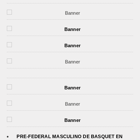
PRE-FEDERAL MASCULINO DE BASQUET EN