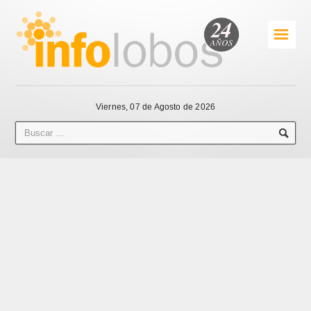
☰
Viernes, 07 de Agosto de 2026