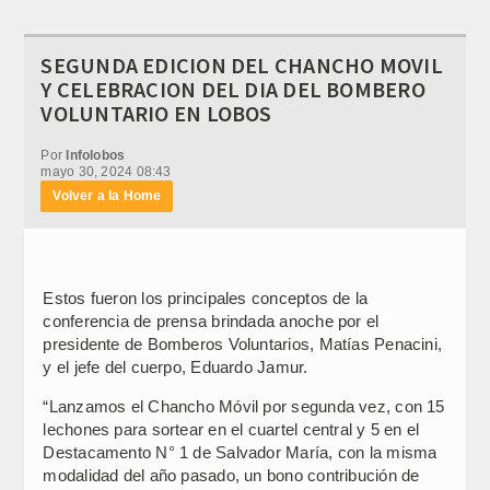
SEGUNDA EDICION DEL CHANCHO MOVIL
Y CELEBRACION DEL DIA DEL BOMBERO
VOLUNTARIO EN LOBOS
Por
Infolobos
mayo 30, 2024 08:43
Volver a la Home
Estos fueron los principales conceptos de la
conferencia de prensa brindada anoche por el
presidente de Bomberos Voluntarios, Matías Penacini,
y el jefe del cuerpo, Eduardo Jamur.
“Lanzamos el Chancho Móvil por segunda vez, con 15
lechones para sortear en el cuartel central y 5 en el
Destacamento N° 1 de Salvador María, con la misma
modalidad del año pasado, un bono contribución de