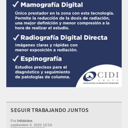
SEGUIR TRABAJANDO JUNTOS
Por
Infolobos
septiembre 6, 2020 10:59