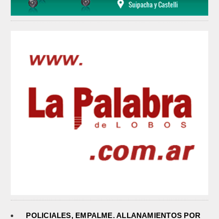
POLICIALES, EMPALME. ALLANAMIENTOS POR