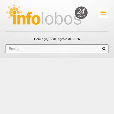
☰
Domingo, 09 de Agosto de 2026