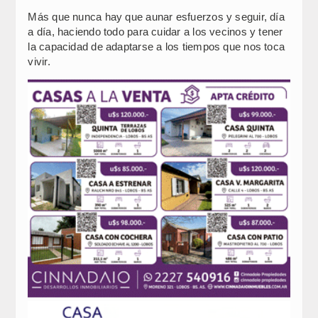
Más que nunca hay que aunar esfuerzos y seguir, día
a día, haciendo todo para cuidar a los vecinos y tener
la capacidad de adaptarse a los tiempos que nos toca
vivir.