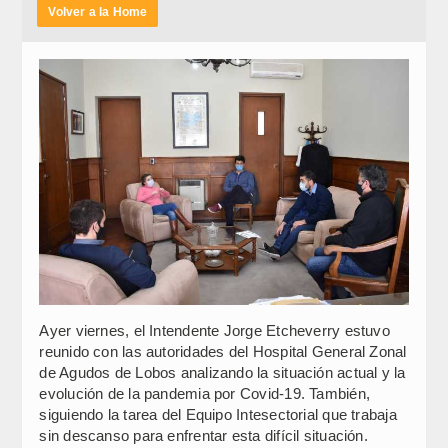
Volver a la Home
Ayer viernes, el Intendente Jorge Etcheverry estuvo
reunido con las autoridades del Hospital General Zonal
de Agudos de Lobos analizando la situación actual y la
evolución de la pandemia por Covid-19. También,
siguiendo la tarea del Equipo Intesectorial que trabaja
sin descanso para enfrentar esta difícil situación.