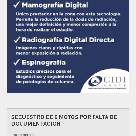
SECUESTRO DE 6 MOTOS POR FALTA DE
DOCUMENTACION
Por
Infolobos