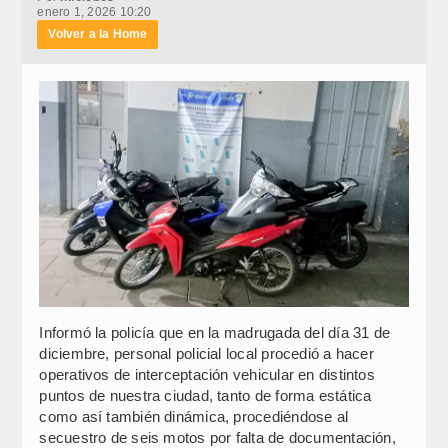
enero 1, 2026 10:20
Volver a la Home
Informó la policía que en la madrugada del día 31 de
diciembre, personal policial local procedió a hacer
operativos de interceptación vehicular en distintos
puntos de nuestra ciudad, tanto de forma estática
como así también dinámica, procediéndose al
secuestro de seis motos por falta de documentación,