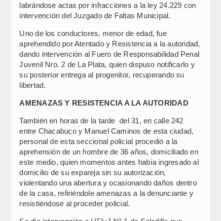
labrándose actas por infracciones a la ley 24.229 con
intervención del Juzgado de Faltas Municipal.
Uno de los conductores, menor de edad, fue
aprehendido por Atentado y Resistencia a la autoridad,
dando intervención al Fuero de Responsabilidad Penal
Juvenil Nro. 2 de La Plata, quien dispuso notificarlo y
su posterior entrega al progenitor, recuperando su
libertad.
AMENAZAS Y RESISTENCIA A LA AUTORIDAD
También en horas de la tarde del 31, en calle 242
entre Chacabuco y Manuel Caminos de esta ciudad,
personal de esta seccional policial procedió a la
aprehensión de un hombre de 36 años, domiciliado en
este medio, quien momentos antes había ingresado al
domicilio de su expareja sin su autorización,
violentando una abertura y ocasionando daños dentro
de la casa, refiriéndole amenazas a la denunciante y
resistiéndose al proceder policial.