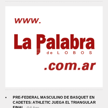
PRE-FEDERAL MASCULINO DE BASQUET EN
CADETES: ATHLETIC JUEGA EL TRIANGULAR
FINAL
6.Ago