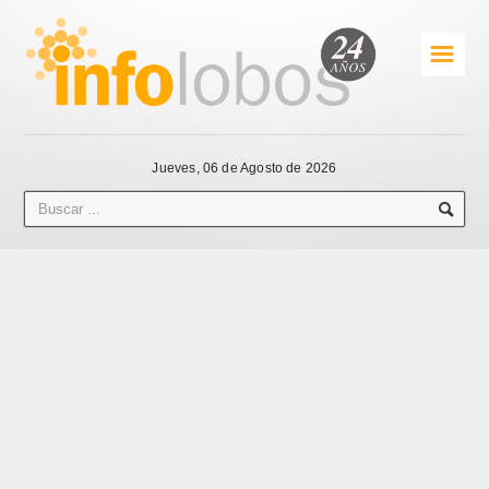
☰
Jueves, 06 de Agosto de 2026