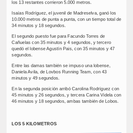
los 13 restantes corrieron 5.000 metros.
Isaías Rodríguez, el juvenil de Madreselva, ganó los
10.000 metros de punta a punta, con un tiempo total de
34 minutos y 18 segundos.
El segundo puesto fue para Facundo Torres de
Cañuelas con 35 minutos y 4 segundos, y tercero
quedó el lobense Agustín Pais, con 35 minutos y 47
segundos.
Entre las damas también se impuso una lobense,
Daniela Avila, de Lovbos Running Team, con 43
minutos y 49 segundos.
En la segunda posición arribó Carolina Rodríguez con
45 minutos y 26 segundos, y tercera Carina Videla con
46 minutos y 18 segundos, ambas también de Lobos.
LOS 5 KILOMETROS