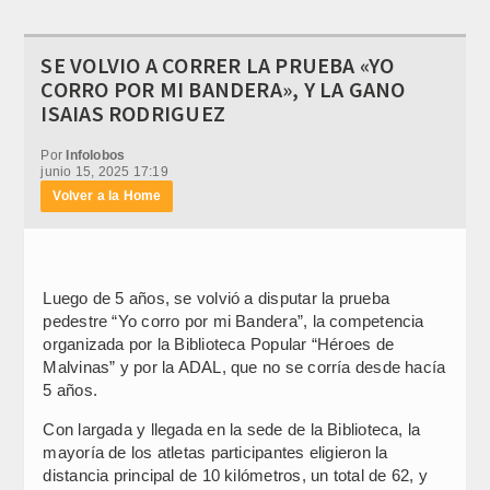
SE VOLVIO A CORRER LA PRUEBA «YO
CORRO POR MI BANDERA», Y LA GANO
ISAIAS RODRIGUEZ
Por
Infolobos
junio 15, 2025 17:19
Volver a la Home
Luego de 5 años, se volvió a disputar la prueba
pedestre “Yo corro por mi Bandera”, la competencia
organizada por la Biblioteca Popular “Héroes de
Malvinas” y por la ADAL, que no se corría desde hacía
5 años.
Con largada y llegada en la sede de la Biblioteca, la
mayoría de los atletas participantes eligieron la
distancia principal de 10 kilómetros, un total de 62, y