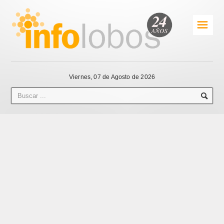
☰
Viernes, 07 de Agosto de 2026