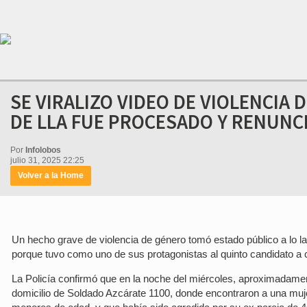
SE VIRALIZO VIDEO DE VIOLENCIA 
DE LLA FUE PROCESADO Y RENUNC
Por
Infolobos
julio 31, 2025 22:25
Volver a la Home
Un hecho grave de violencia de género tomó estado público a lo la
porque tuvo como uno de sus protagonistas al quinto candidato a c
La Policía confirmó que en la noche del miércoles, aproximadamen
domicilio de Soldado Azcárate 1100, donde encontraron a una muje