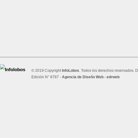
© 2019 Copyright
InfoLobos
. Todos los derechos reservados. D
Edición N° 8787 -
Agencia de Diseńo Web - edrweb