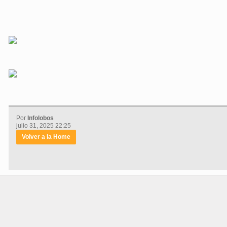
Por
Infolobos
julio 31, 2025 22:25
Volver a la Home