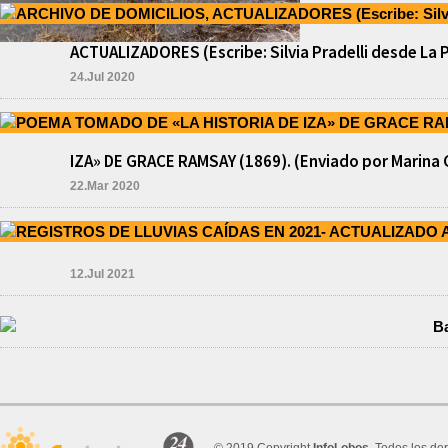
ACTUALIZADORES (Escribe: Silvia Pradelli desde La 
24.Jul 2020
IZA» DE GRACE RAMSAY (1869). (Enviado por Marina 
22.Mar 2020
12.Jul 2021