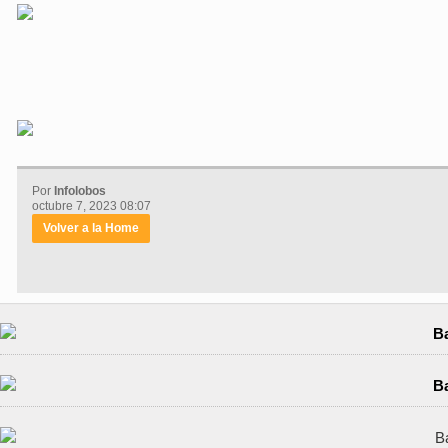
Por
Infolobos
octubre 7, 2023 08:07
Volver a la Home