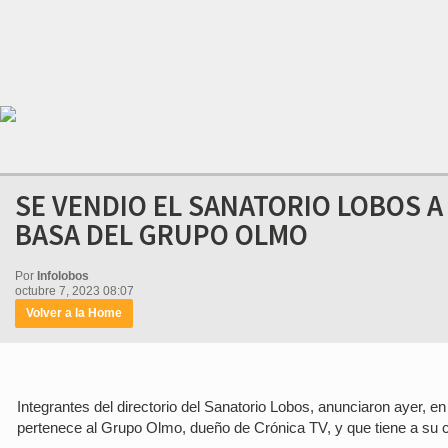
SE VENDIO EL SANATORIO LOBOS A
BASA DEL GRUPO OLMO
Por
Infolobos
octubre 7, 2023 08:07
Volver a la Home
Integrantes del directorio del Sanatorio Lobos, anunciaron ayer, e
pertenece al Grupo Olmo, dueño de Crónica TV, y que tiene a su c