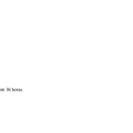
nte 36 horas.