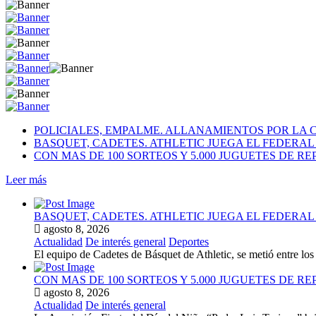
POLICIALES, EMPALME. ALLANAMIENTOS POR LA 
BASQUET, CADETES. ATHLETIC JUEGA EL FEDERA
CON MAS DE 100 SORTEOS Y 5.000 JUGUETES DE RE
Leer más
BASQUET, CADETES. ATHLETIC JUEGA EL FEDERA
agosto 8, 2026
Actualidad
De interés general
Deportes
El equipo de Cadetes de Básquet de Athletic, se metió entre l
CON MAS DE 100 SORTEOS Y 5.000 JUGUETES DE RE
agosto 8, 2026
Actualidad
De interés general