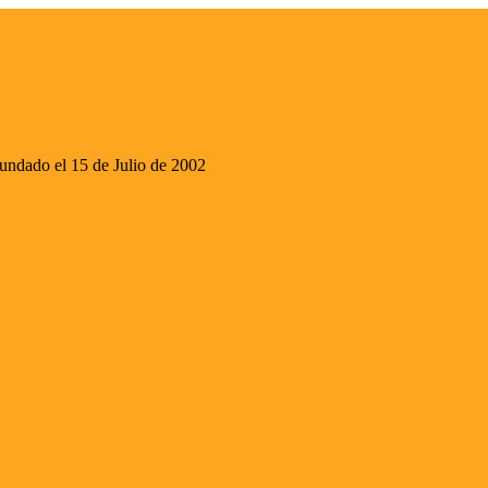
ado el 15 de Julio de 2002