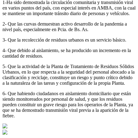
1-Ha sido demostrada la circulación comunitaria y transmisión viral
en varios puntos del país, con especial interés en AMBA, con la cual
se mantiene un importante tránsito diario de personas y vehículos.
2- Que las curvas demuestran activo desarrollo de la pandemia a
nivel país, especialmente en Pcia. de Bs. As.
3- Que la recolección de residuos urbanos es un servicio básico.
4- Que debido al aislamiento, se ha producido un incremento en la
cantidad de residuos.
5- Que la actividad de la Planta de Tratamiento de Residuos Sólidos
Urbanos, en lo que respecta a la seguridad del personal abocado a la
clasificación y reciclaje, constituye un riesgo y punto crítico debido
a la naturaleza de las tareas y configuración de la propia Planta.
6- Que habiendo ciudadanos en aislamiento domiciliario que están
siendo monitoreados por personal de salud, y que los residuos
pueden constituir un grave riesgo para los operarios de la Planta, ya
que se ha demostrado transmisión viral previa a la aparición de la
fiebre.