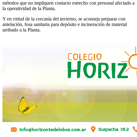
métodos que no impliquen contacto estrecho con personal afectado a
la operatividad de la Planta.
Y en virtud de la cercanía del invierno, se aconseja preparar con
antelación, fosa sanitaria para depósito e incineración de material
arribado a la Planta.