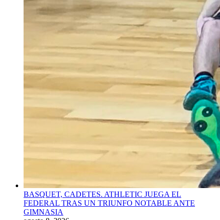
BASQUET, CADETES. ATHLETIC JUEGA EL
FEDERAL TRAS UN TRIUNFO NOTABLE ANTE
GIMNASIA