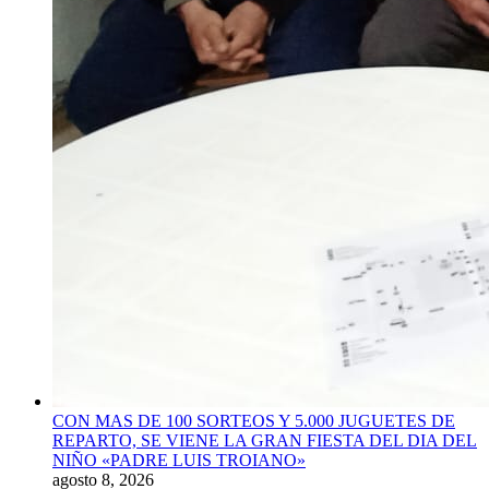
CON MAS DE 100 SORTEOS Y 5.000 JUGUETES DE
REPARTO, SE VIENE LA GRAN FIESTA DEL DIA DEL
NIÑO «PADRE LUIS TROIANO»
agosto 8, 2026