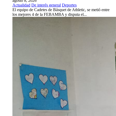
agosto 8, 2026
Actualidad
De interés general
Deportes
El equipo de Cadetes de Básquet de Athletic, se metió entre
los mejores 4 de la FEBAMBA y disputa el...