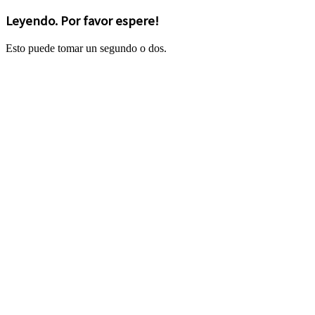
Leyendo. Por favor espere!
Esto puede tomar un segundo o dos.