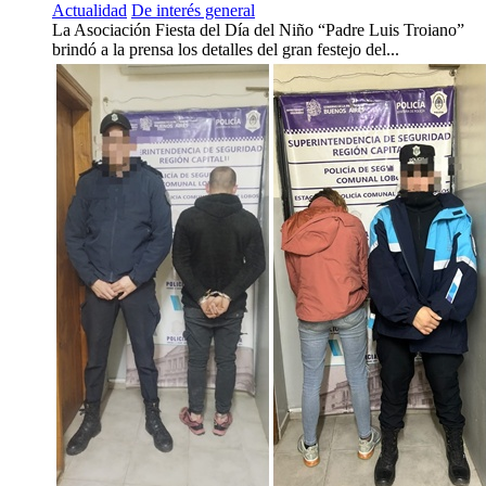
Actualidad
De interés general
La Asociación Fiesta del Día del Niño “Padre Luis Troiano”
brindó a la prensa los detalles del gran festejo del...