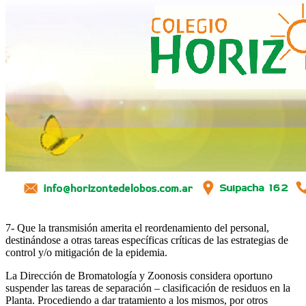
7- Que la transmisión amerita el reordenamiento del personal,
destinándose a otras tareas específicas críticas de las estrategias de
control y/o mitigación de la epidemia.
La Dirección de Bromatología y Zoonosis considera oportuno
suspender las tareas de separación – clasificación de residuos en la
Planta. Procediendo a dar tratamiento a los mismos, por otros