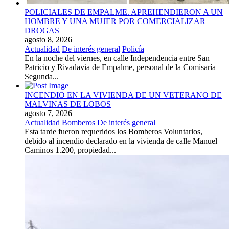
POLICIALES DE EMPALME. APREHENDIERON A UN
HOMBRE Y UNA MUJER POR COMERCIALIZAR
DROGAS
agosto 8, 2026
Actualidad
De interés general
Policía
En la noche del viernes, en calle Independencia entre San
Patricio y Rivadavia de Empalme, personal de la Comisaría
Segunda...
INCENDIO EN LA VIVIENDA DE UN VETERANO DE
MALVINAS DE LOBOS
agosto 7, 2026
Actualidad
Bomberos
De interés general
Esta tarde fueron requeridos los Bomberos Voluntarios,
debido al incendio declarado en la vivienda de calle Manuel
Caminos 1.200, propiedad...