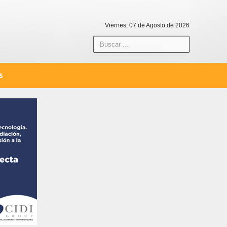
Viernes, 07 de Agosto de 2026
S