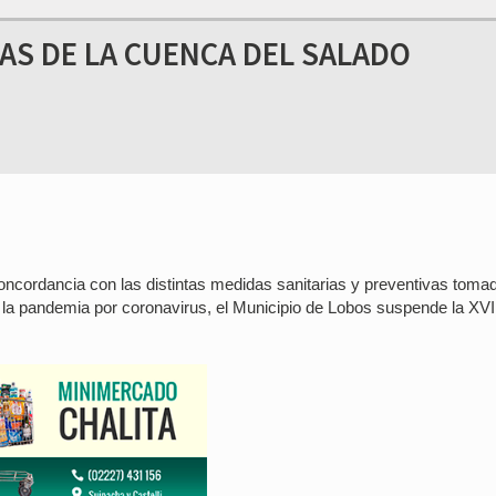
AS DE LA CUENCA DEL SALADO
oncordancia con las distintas medidas sanitarias y preventivas toma
a la pandemia por coronavirus, el Municipio de Lobos suspende la XVI