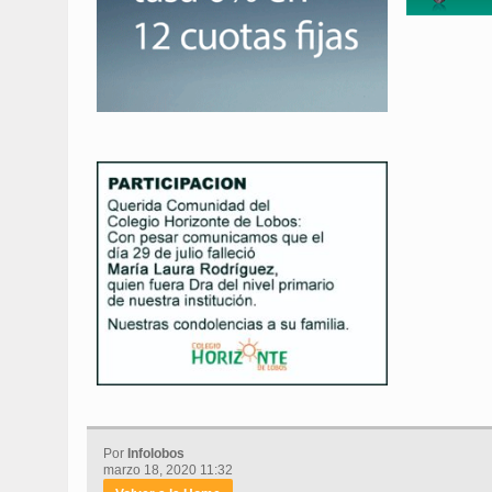
Por
Infolobos
marzo 18, 2020 11:32