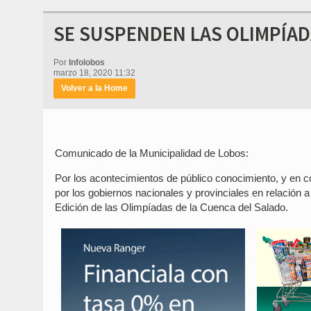
SE SUSPENDEN LAS OLIMPÍAD
Por
Infolobos
marzo 18, 2020 11:32
Volver a la Home
Comunicado de la Municipalidad de Lobos:
Por los acontecimientos de público conocimiento, y en c
por los gobiernos nacionales y provinciales en relación 
Edición de las Olimpíadas de la Cuenca del Salado.