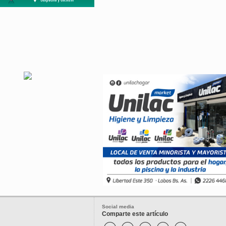
Social media
Comparte este artículo