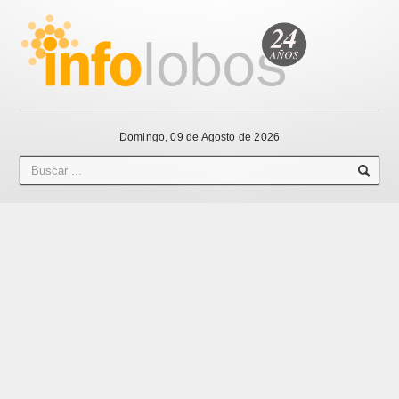
Domingo, 09 de Agosto de 2026