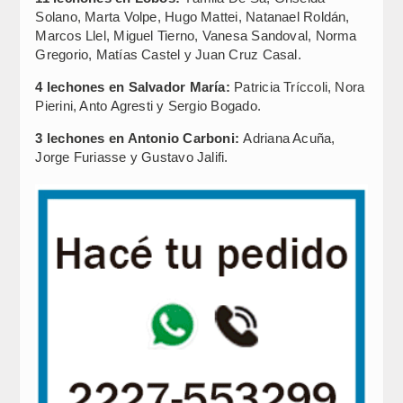
Solano, Marta Volpe, Hugo Mattei, Natanael Roldán,
Marcos Llel, Miguel Tierno, Vanesa Sandoval, Norma
Gregorio, Matías Castel y Juan Cruz Casal.
4 lechones en Salvador María:
Patricia Tríccoli, Nora
Pierini, Anto Agresti y Sergio Bogado.
3 lechones en Antonio Carboni:
Adriana Acuña,
Jorge Furiasse y Gustavo Jalifi.