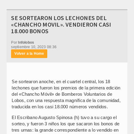
SE SORTEARON LOS LECHONES DEL
«CHANCHO MOVIL». VENDIERON CASI
18.000 BONOS
Por
Infolobos
septiembre 10, 2023 08:36
Volver a la Home
Se sortearon anoche, en el cuartel central, los 18
lechones que fueron los premios de la primera edición
del «Chancho Móvil» de Bomberos Voluntarios de
Lobos, con una respuesta magnífica de la comunidad,
traducida en los casi 18.000 números vendidos.
El Escribano Augusto Spinosa (h) tuvo a su cargo el
sorteo, y fueron 3 niños los que sacaron los bonos de
tres urnas: la grande correspondiente a lo vendido en