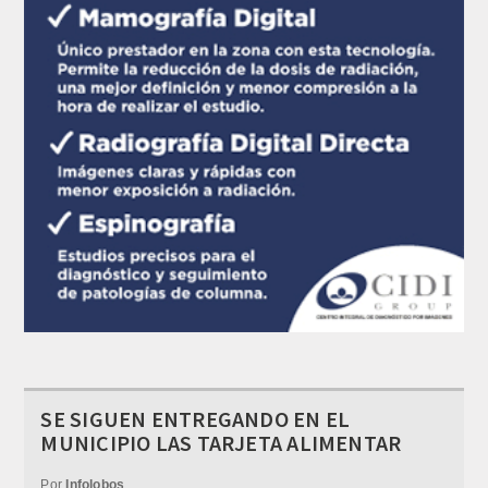
SE SIGUEN ENTREGANDO EN EL
MUNICIPIO LAS TARJETA ALIMENTAR
Por
Infolobos