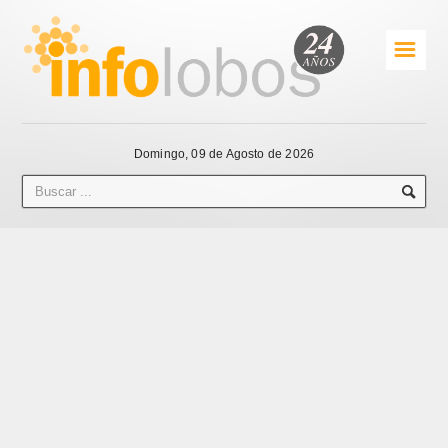
☰
Domingo, 09 de Agosto de 2026