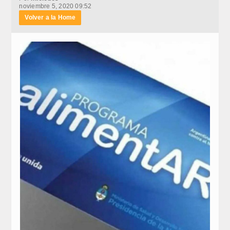
noviembre 5, 2020 09:52
Volver a la Home