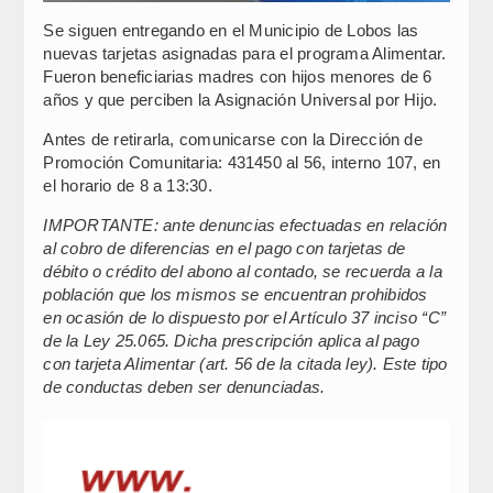
Se siguen entregando en el Municipio de Lobos las
nuevas tarjetas asignadas para el programa Alimentar.
Fueron beneficiarias madres con hijos menores de 6
años y que perciben la Asignación Universal por Hijo.
Antes de retirarla, comunicarse con la Dirección de
Promoción Comunitaria: 431450 al 56, interno 107, en
el horario de 8 a 13:30.
IMPORTANTE: ante denuncias efectuadas en relación
al cobro de diferencias en el pago con tarjetas de
débito o crédito del abono al contado, se recuerda a la
población que los mismos se encuentran prohibidos
en ocasión de lo dispuesto por el Artículo 37 inciso “C”
de la Ley 25.065. Dicha prescripción aplica al pago
con tarjeta Alimentar (art. 56 de la citada ley). Este tipo
de conductas deben ser denunciadas.