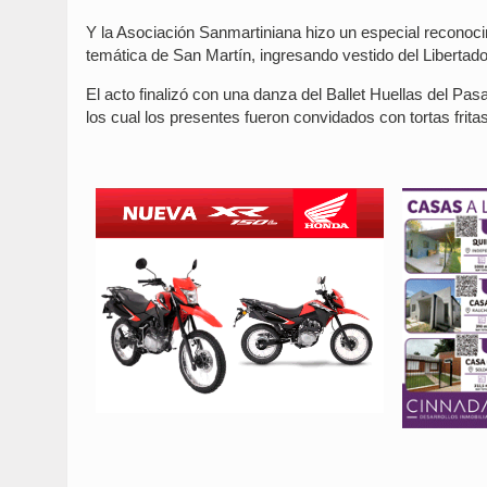
Y la Asociación Sanmartiniana hizo un especial reconocim
temática de San Martín, ingresando vestido del Libertado
El acto finalizó con una danza del Ballet Huellas del Pas
los cual los presentes fueron convidados con tortas fritas 