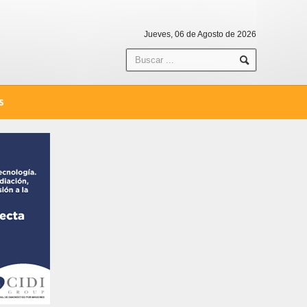
Jueves, 06 de Agosto de 2026
S