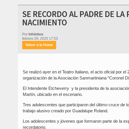
SE RECORDO AL PADRE DE LA 
NACIMIENTO
Por
Infolobos
febrero 26, 2025 17:53
Volver a la Home
Se realizó ayer en el Teatro Italiano, el acto oficial por 
organización de la Asociación Sanmartiniana “Coronel Dio
El Intendente Etcheverry y la presidenta de la asociación
Martín, ubicado en el escenario.
Tres adolescentes que participaron del último cruce de 
trabajo alusivo creado por Guadalupe Roland.
Los adolescentes y jóvenes que formaron parte de la ex
recordatorio.