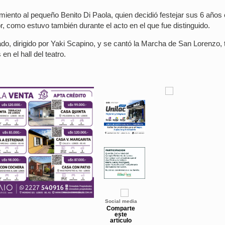
iento al pequeño Benito Di Paola, quien decidió festejar sus 6 años 
r, como estuvo también durante el acto en el que fue distinguido.
ado, dirigido por Yaki Scapino, y se cantó la Marcha de San Lorenzo, 
en el hall del teatro.
Social media
Comparte
este
artículo