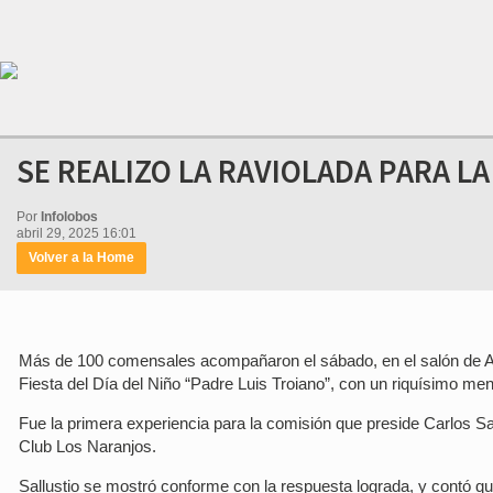
SE REALIZO LA RAVIOLADA PARA LA 
Por
Infolobos
abril 29, 2025 16:01
Volver a la Home
Más de 100 comensales acompañaron el sábado, en el salón de AFy
Fiesta del Día del Niño “Padre Luis Troiano”, con un riquísimo me
Fue la primera experiencia para la comisión que preside Carlos Sa
Club Los Naranjos.
Sallustio se mostró conforme con la respuesta lograda, y contó q