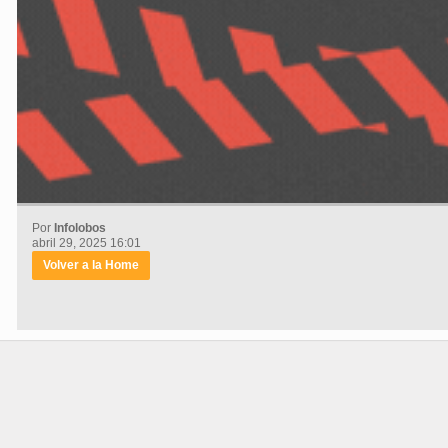
Por
Infolobos
abril 29, 2025 16:01
Volver a la Home