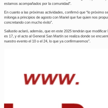
estamos acompañados por la comunidad”.
En cuanto a las próximas actividades, confirmó que “lo próximo será
milonga a principios de agosto con Mariel que fue quien nos pro
concretando con mucho éxito”.
Sallustio aclaró, además, que en este 2025 tendrán que modificar 
es 17, y el acto al General San Martín se realiza donde se encue
nuestro evento el 10 o el 24, lo que ya confirmaremos”.