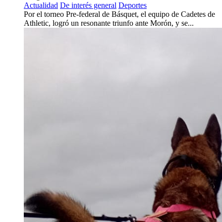
Actualidad
De interés general
Deportes
Por el torneo Pre-federal de Básquet, el equipo de Cadetes de
Athletic, logró un resonante triunfo ante Morón, y se...