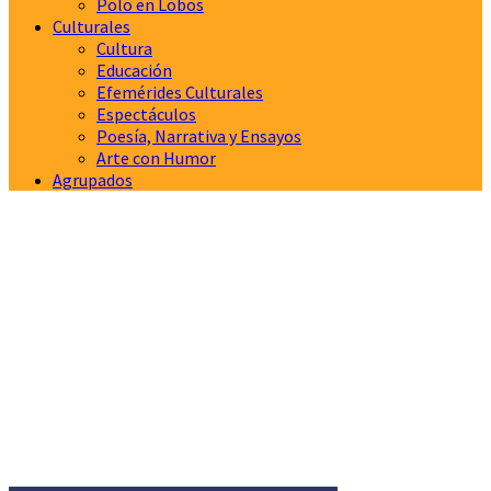
Polo en Lobos
Culturales
Cultura
Educación
Efemérides Culturales
Espectáculos
Poesía, Narrativa y Ensayos
Arte con Humor
Agrupados