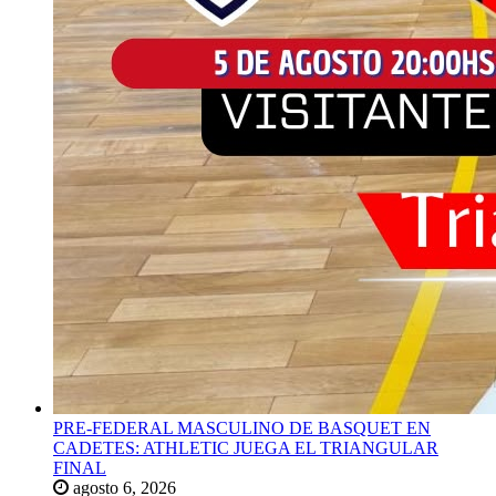
PRE-FEDERAL MASCULINO DE BASQUET EN
CADETES: ATHLETIC JUEGA EL TRIANGULAR
FINAL
agosto 6, 2026